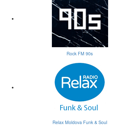
Rock FM 90s
Relax Moldova Funk & Soul