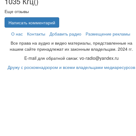
1035 Кгц(
)
Еще отзывы
Написать комментарий
О нас
Контакты
Добавить радио
Размещение рекламы
Все права на аудио и видео материалы, представленные на
нашем сайте принадлежат их законным владельцам. 2024 гг.
E-mail для обратной связи: vo-radio@yandex.ru
Дружу с роскомнадзором и всеми владельцами медиаресурсов