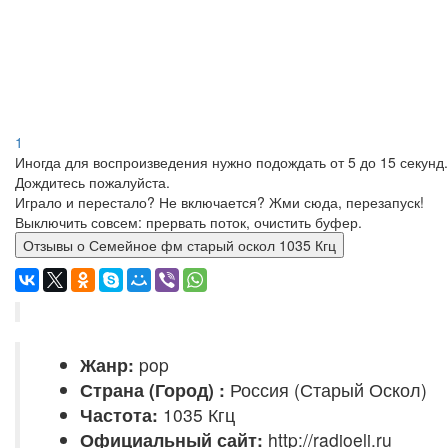
1
Иногда для воспроизведения нужно подождать от 5 до 15 секунд.
Дождитесь пожалуйста.
Играло и перестало? Не включается? Жми сюда, перезапуск!
Выключить совсем: прервать поток, очистить буфер.
Отзывы о Семейное фм старый оскол 1035 Кгц
Жанр:
pop
Страна (Город) :
Россия (Старый Оскол)
Частота:
1035 Кгц
Официальный сайт:
http://radioeli.ru