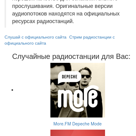
прослушивания. Оригинальные версии
аудиопотоков находятся на официальных
ресурсах радиостанций.
Слушай с официального сайта
Стрим радиостанции с
официального сайта
Случайные радиостанции для Вас:
More.FM Depeche Mode