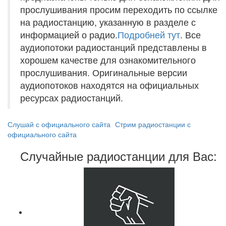
прослушивания просим переходить по ссылке
на радиостанцию, указанную в разделе с
информацией о радио.
Подробней тут
. Все
аудиопотоки радиостанций представлены в
хорошем качестве для ознакомительного
прослушивания. Оригинальные версии
аудиопотоков находятся на официальных
ресурсах радиостанций.
Слушай с официального сайта
Стрим радиостанции с
официального сайта
Случайные радиостанции для Вас: