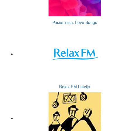
Романтика. Love Songs
Relax FM Latvija