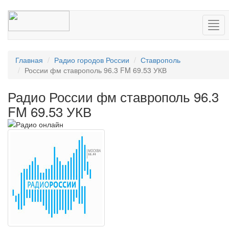
Нав
Главная
Радио городов России
Ставрополь
России фм ставрополь 96.3 FM 69.53 УКВ
Радио России фм ставрополь 96.3
FM 69.53 УКВ