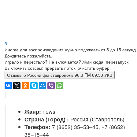
5
Иногда для воспроизведения нужно подождать от 5 до 15 секунд.
Дождитесь пожалуйста.
Играло и перестало? Не включается? Жми сюда, перезапуск!
Выключить совсем: прервать поток, очистить буфер.
Отзывы о России фм ставрополь 96.3 FM 69.53 УКВ
Жанр:
news
Страна (Город) :
Россия (Ставрополь)
Телефон:
7 (8652) 35–53–45, +7 (8652)
35–15–44