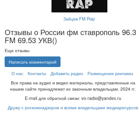
Зайцев FM Rap
Отзывы о России фм ставрополь 96.3
FM 69.53 УКВ(
)
Еще отзывы
Написать комментарий
О нас
Контакты
Добавить радио
Размещение рекламы
Все права на аудио и видео материалы, представленные на
нашем сайте принадлежат их законным владельцам. 2024 гг.
E-mail для обратной связи: vo-radio@yandex.ru
Дружу с роскомнадзором и всеми владельцами медиаресурсов