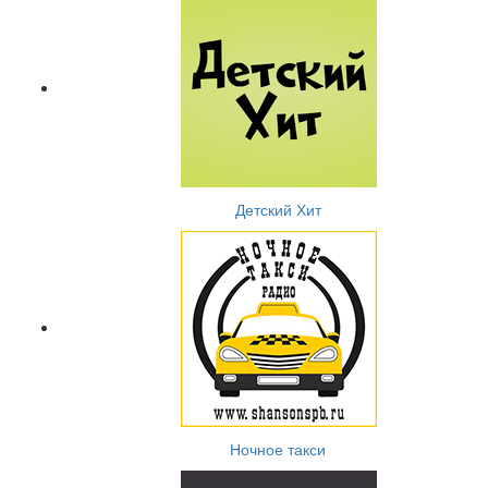
Детский Хит
Ночное такси