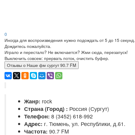
0
Иногда для воспроизведения нужно подождать от 5 до 15 секунд.
Дождитесь пожалуйста.
Играло и перестало? Не включается? Жми сюда, перезапуск!
Выключить совсем: прервать поток, очистить буфер.
Отзывы о Наше фм сургут 90.7 FM
Жанр:
rock
Страна (Город) :
Россия (Сургут)
Телефон:
8 (3452) 618-992
Адрес:
г. Тюмень, ул. Республики, д.61.
Частота:
90.7 FM