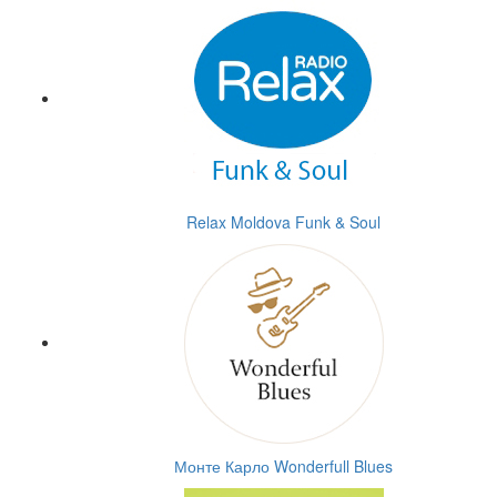
Relax Moldova Funk & Soul
Монте Карло Wonderfull Blues