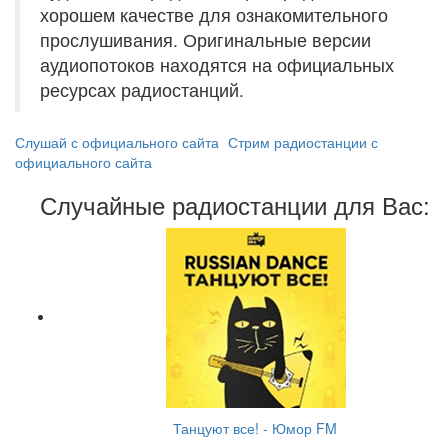
хорошем качестве для ознакомительного
прослушивания. Оригинальные версии
аудиопотоков находятся на официальных
ресурсах радиостанций.
Слушай с официального сайта
Стрим радиостанции с
официального сайта
Случайные радиостанции для Вас:
Танцуют все! - Юмор FM