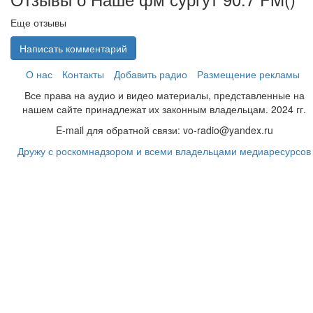
Еще отзывы
Написать комментарий
О нас
Контакты
Добавить радио
Размещение рекламы
Все права на аудио и видео материалы, представленные на
нашем сайте принадлежат их законным владельцам. 2024 гг.
E-mail для обратной связи: vo-radio@yandex.ru
Дружу с роскомнадзором и всеми владельцами медиаресурсов