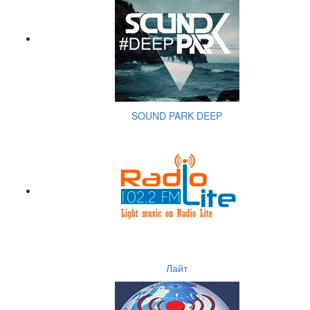
SOUND PARK DEEP
Лайт