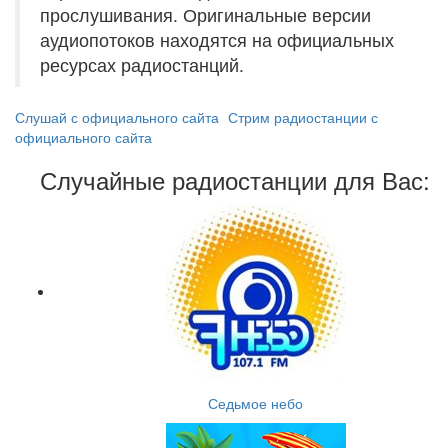
прослушивания. Оригинальные версии
аудиопотоков находятся на официальных
ресурсах радиостанций.
Слушай с официального сайта
Стрим радиостанции с
официального сайта
Случайные радиостанции для Вас:
Седьмое небо