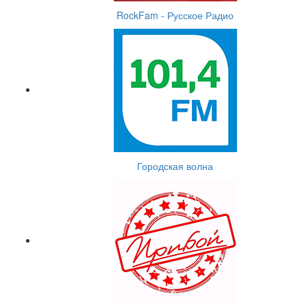
RockFam - Русское Радио
Городская волна