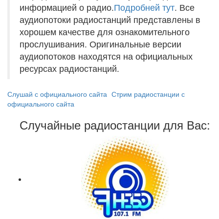
информацией о радио.
Подробней тут
. Все
аудиопотоки радиостанций представлены в
хорошем качестве для ознакомительного
прослушивания. Оригинальные версии
аудиопотоков находятся на официальных
ресурсах радиостанций.
Слушай с официального сайта
Стрим радиостанции с
официального сайта
Случайные радиостанции для Вас: