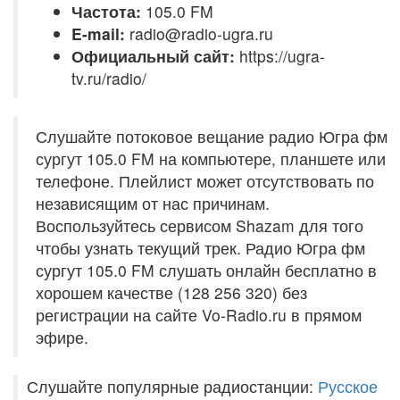
Частота:
105.0 FM
E-mail:
radio@radio-ugra.ru
Официальный сайт:
https://ugra-
tv.ru/radio/
Слушайте потоковое вещание радио Югра фм
сургут 105.0 FM на компьютере, планшете или
телефоне. Плейлист может отсутствовать по
независящим от нас причинам.
Воспользуйтесь сервисом Shazam для того
чтобы узнать текущий трек. Радио Югра фм
сургут 105.0 FM слушать онлайн бесплатно в
хорошем качестве (128 256 320) без
регистрации на сайте Vo-Radio.ru в прямом
эфире.
Слушайте популярные радиостанции:
Русское