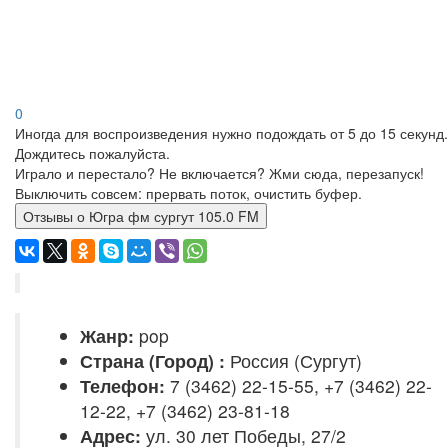
0
Иногда для воспроизведения нужно подождать от 5 до 15 секунд.
Дождитесь пожалуйста.
Играло и перестало? Не включается? Жми сюда, перезапуск!
Выключить совсем: прервать поток, очистить буфер.
Отзывы о Югра фм сургут 105.0 FM
Жанр:
pop
Страна (Город) :
Россия (Сургут)
Телефон:
7 (3462) 22-15-55, +7 (3462) 22-
12-22, +7 (3462) 23-81-18
Адрес:
ул. 30 лет Победы, 27/2