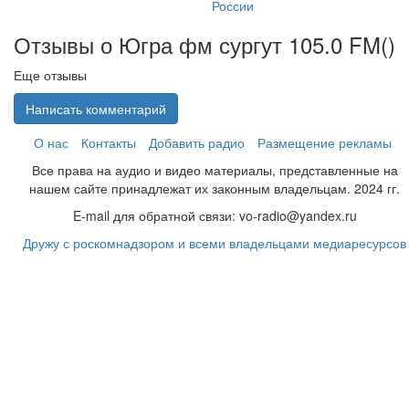
России
Отзывы о Югра фм сургут 105.0 FM(
)
Еще отзывы
Написать комментарий
О нас
Контакты
Добавить радио
Размещение рекламы
Все права на аудио и видео материалы, представленные на
нашем сайте принадлежат их законным владельцам. 2024 гг.
E-mail для обратной связи: vo-radio@yandex.ru
Дружу с роскомнадзором и всеми владельцами медиаресурсов