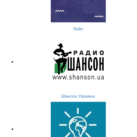
Лайн
Шансон Украина