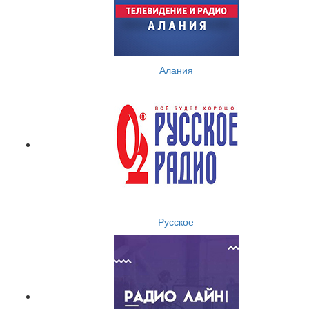
Алания
Русское