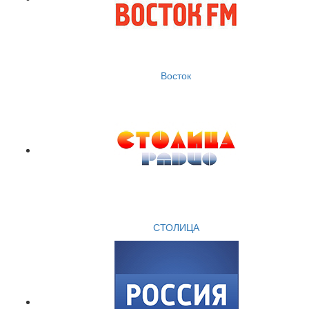
Восток
СТОЛИЦА