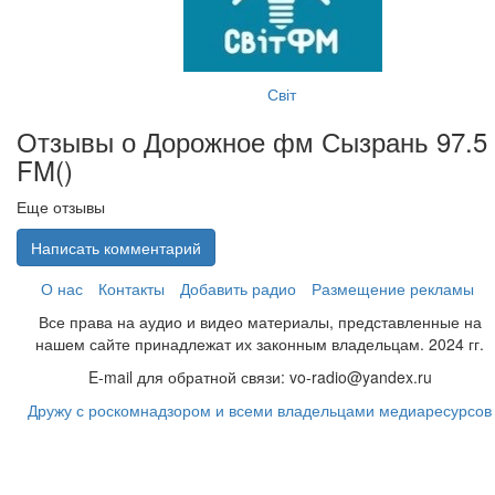
Світ
Отзывы о Дорожное фм Сызрань 97.5
FM(
)
Еще отзывы
Написать комментарий
О нас
Контакты
Добавить радио
Размещение рекламы
Все права на аудио и видео материалы, представленные на
нашем сайте принадлежат их законным владельцам. 2024 гг.
E-mail для обратной связи: vo-radio@yandex.ru
Дружу с роскомнадзором и всеми владельцами медиаресурсов