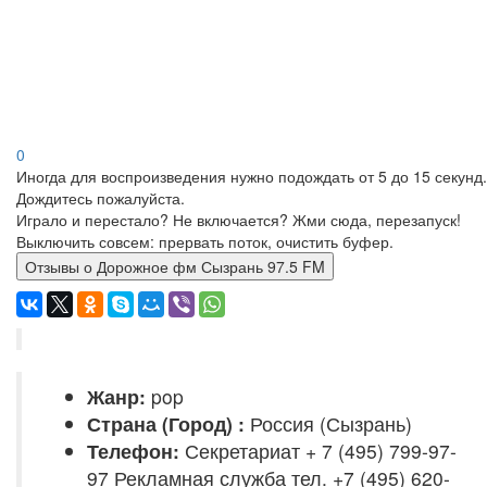
0
Иногда для воспроизведения нужно подождать от 5 до 15 секунд.
Дождитесь пожалуйста.
Играло и перестало? Не включается? Жми сюда, перезапуск!
Выключить совсем: прервать поток, очистить буфер.
Отзывы о Дорожное фм Сызрань 97.5 FM
Жанр:
pop
Страна (Город) :
Россия (Сызрань)
Телефон:
Секретариат + 7 (495) 799-97-
97 Рекламная служба тел. +7 (495) 620-