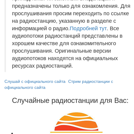
предназначены только для ознакомления. Для
прослушивания просим переходить по ссылке
на радиостанцию, указанную в разделе с
информацией о радио.
Подробней тут
. Все
аудиопотоки радиостанций представлены в
хорошем качестве для ознакомительного
прослушивания. Оригинальные версии
аудиопотоков находятся на официальных
ресурсах радиостанций.
Слушай с официального сайта
Стрим радиостанции с
официального сайта
Случайные радиостанции для Вас: