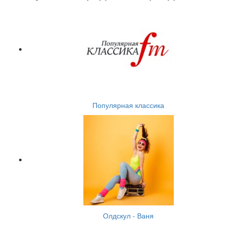
Популярная классика
Олдскул - Ваня