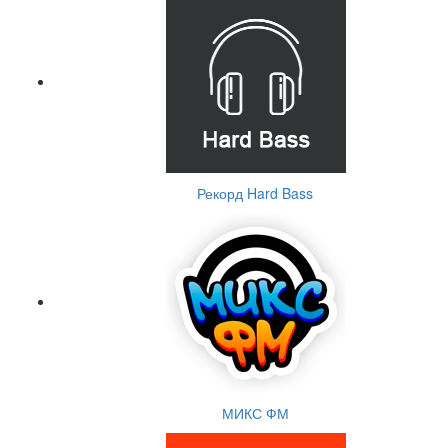
Рекорд Hard Bass
МИКС ФМ