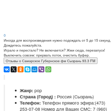
0
Иногда для воспроизведения нужно подождать от 5 до 15 секунд.
Дождитесь пожалуйста.
Играло и перестало? Не включается? Жми сюда, перезапуск!
Выключить совсем: прервать поток, очистить буфер.
Отзывы о Самарское Губернское фм Сызрань 93.3 FM
Жанр:
pop
Страна (Город) :
Россия (Сызрань)
Телефон:
Телефон прямого эфира:(473)
253-07-08 Номер для Ваших СМС: 7 (960)