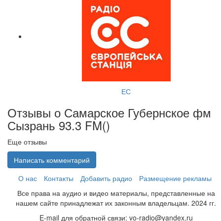
ЕС
Отзывы о Самарское Губернское фм
Сызрань 93.3 FM(
)
Еще отзывы
Написать комментарий
О нас
Контакты
Добавить радио
Размещение рекламы
Все права на аудио и видео материалы, представленные на
нашем сайте принадлежат их законным владельцам. 2024 гг.
E-mail для обратной связи: vo-radio@yandex.ru