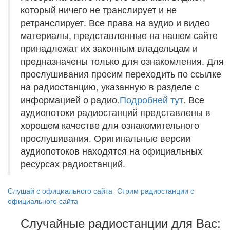
который ничего не транслирует и не
ретранслирует. Все права на аудио и видео
материалы, представленные на нашем сайте
принадлежат их законным владельцам и
предназначены только для ознакомления. Для
прослушивания просим переходить по ссылке
на радиостанцию, указанную в разделе с
информацией о радио.
Подробней тут
. Все
аудиопотоки радиостанций представлены в
хорошем качестве для ознакомительного
прослушивания. Оригинальные версии
аудиопотоков находятся на официальных
ресурсах радиостанций.
Слушай с официального сайта
Стрим радиостанции с
официального сайта
Случайные радиостанции для Вас: