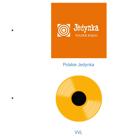
Polskie Jedynka
VVL