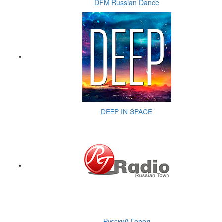
DFM Russian Dance
DEEP IN SPACE
Русский Город