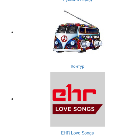
Контур
EHR Love Songs