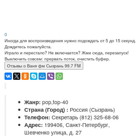
0
Иногда для воспроизведения нужно подождать от 5 до 15 секунд.
Дождитесь пожалуйста.
Играло и перестало? Не включается? Жми сюда, перезапуск!
Выключить совсем: прервать поток, очистить буфер.
Отзывы о Ваня фм Сызрань 99.7 FM
Жанр:
pop,top-40
Страна (Город) :
Россия (Сызрань)
Телефон:
Секретарь (812) 325-68-06
Адрес:
199406, Санкт-Петербург,
Шевченко улица, д. 27