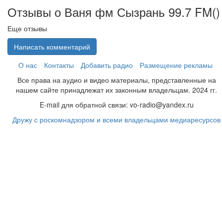
Отзывы о Ваня фм Сызрань 99.7 FM(
)
Еще отзывы
Написать комментарий
О нас
Контакты
Добавить радио
Размещение рекламы
Все права на аудио и видео материалы, представленные на
нашем сайте принадлежат их законным владельцам. 2024 гг.
E-mail для обратной связи: vo-radio@yandex.ru
Дружу с роскомнадзором и всеми владельцами медиаресурсов