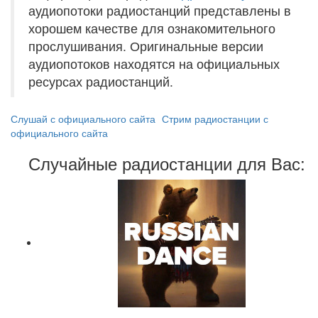
аудиопотоки радиостанций представлены в
хорошем качестве для ознакомительного
прослушивания. Оригинальные версии
аудиопотоков находятся на официальных
ресурсах радиостанций.
Слушай с официального сайта
Стрим радиостанции с
официального сайта
Случайные радиостанции для Вас: