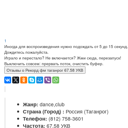
1
Иногда для воспроизведения нужно подождать от 5 до 15 секунд.
Дождитесь пожалуйста.
Играло и перестало? Не включается? Жми сюда, перезапуск!
Выключить совсем: прервать поток, очистить буфер.
Отзывы о Рекорд фм таганрог 67.58 УКВ
Жанр:
dance,club
Страна (Город) :
Россия (Таганрог)
Телефон:
(812) 758-3601
Частота:
67.58 УКВ