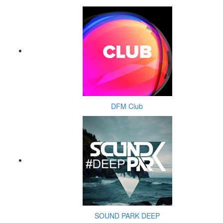
DFM Club
SOUND PARK DEEP