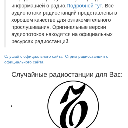
информацией о радио.
Подробней тут
. Все
аудиопотоки радиостанций представлены в
хорошем качестве для ознакомительного
прослушивания. Оригинальные версии
аудиопотоков находятся на официальных
ресурсах радиостанций.
Слушай с официального сайта
Стрим радиостанции с
официального сайта
Случайные радиостанции для Вас: