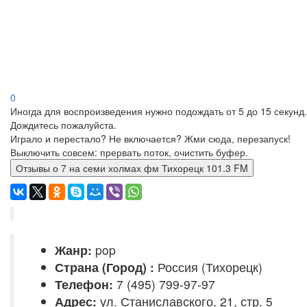
0
Иногда для воспроизведения нужно подождать от 5 до 15 секунд.
Дождитесь пожалуйста.
Играло и перестало? Не включается? Жми сюда, перезапуск!
Выключить совсем: прервать поток, очистить буфер.
Отзывы о 7 на семи холмах фм Тихорецк 101.3 FM
Жанр:
pop
Страна (Город) :
Россия (Тихорецк)
Телефон:
7 (495) 799-97-97
Адрес:
ул. Станиславского, 21, стр. 5