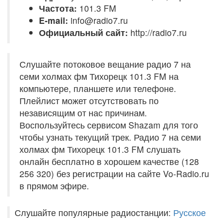
Частота:
101.3 FM
E-mail:
info@radio7.ru
Официальный сайт:
http://radio7.ru
Слушайте потоковое вещание радио 7 на
семи холмах фм Тихорецк 101.3 FM на
компьютере, планшете или телефоне.
Плейлист может отсутствовать по
независящим от нас причинам.
Воспользуйтесь сервисом Shazam для того
чтобы узнать текущий трек. Радио 7 на семи
холмах фм Тихорецк 101.3 FM слушать
онлайн бесплатно в хорошем качестве (128
256 320) без регистрации на сайте Vo-Radio.ru
в прямом эфире.
Слушайте популярные радиостанции:
Русское