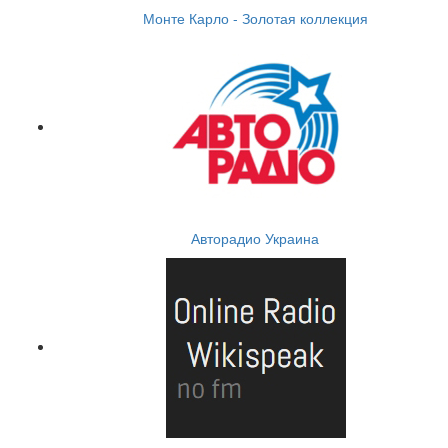
Монте Карло - Золотая коллекция
Авторадио Украина