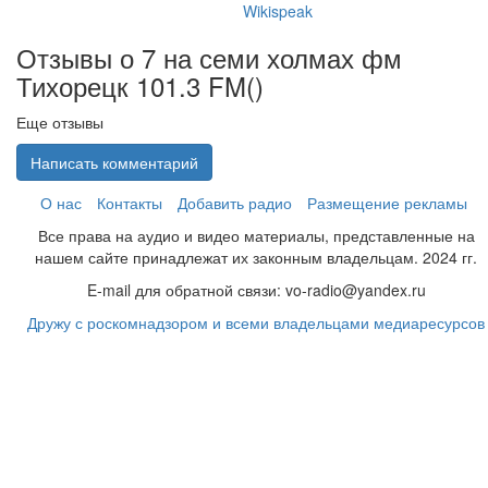
Wikispeak
Отзывы о 7 на семи холмах фм
Тихорецк 101.3 FM(
)
Еще отзывы
Написать комментарий
О нас
Контакты
Добавить радио
Размещение рекламы
Все права на аудио и видео материалы, представленные на
нашем сайте принадлежат их законным владельцам. 2024 гг.
E-mail для обратной связи: vo-radio@yandex.ru
Дружу с роскомнадзором и всеми владельцами медиаресурсов