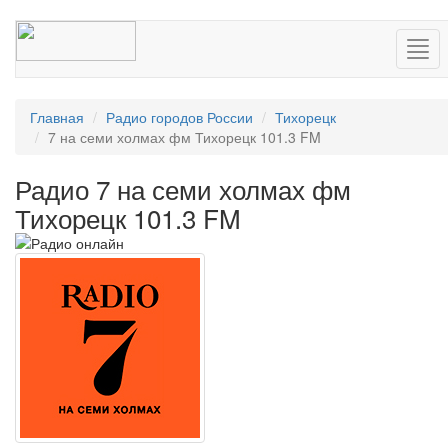
Нав
Главная
Радио городов России
Тихорецк
7 на семи холмах фм Тихорецк 101.3 FM
Радио 7 на семи холмах фм
Тихорецк 101.3 FM