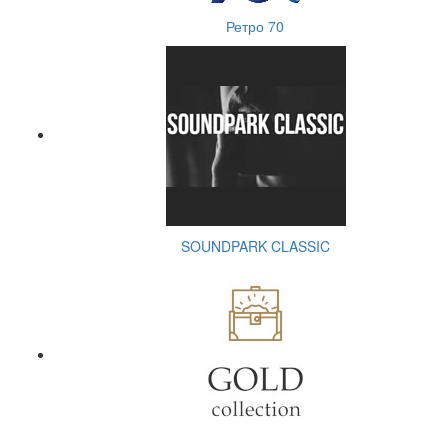
Ретро 70
SOUNDPARK CLASSIC