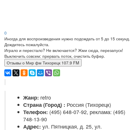
0
Иногда для воспроизведения нужно подождать от 5 до 15 секунд.
Дождитесь пожалуйста.
Играло и перестало? Не включается? Жми сюда, перезапуск!
Выключить совсем: прервать поток, очистить буфер.
Отзывы о Мир фм Тихорецк 107.9 FM
Жанр:
retro
Страна (Город) :
Россия (Тихорецк)
Телефон:
(495) 648-07-92, реклама: (495)
748-13-90
Адрес:
ул. Пятницкая, д. 25, ул.