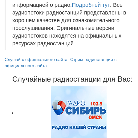
информацией о радио.
Подробней тут
. Все
аудиопотоки радиостанций представлены в
хорошем качестве для ознакомительного
прослушивания. Оригинальные версии
аудиопотоков находятся на официальных
ресурсах радиостанций.
Слушай с официального сайта
Стрим радиостанции с
официального сайта
Случайные радиостанции для Вас: