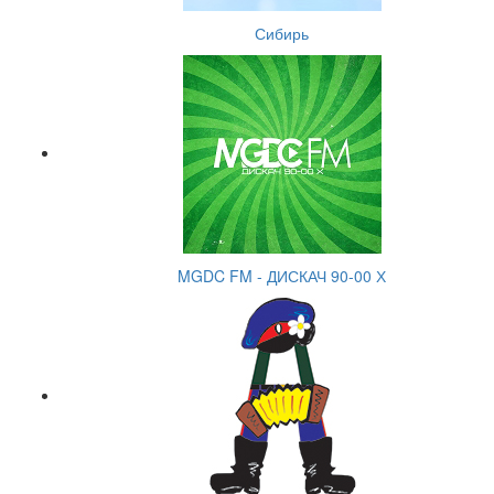
Сибирь
MGDC FM - ДИСКАЧ 90-00 Х