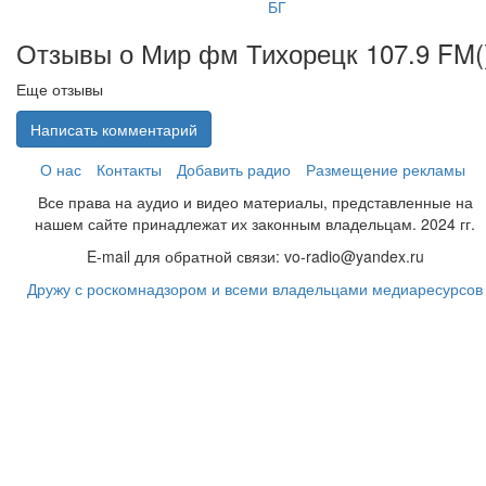
БГ
Отзывы о Мир фм Тихорецк 107.9 FM(
Еще отзывы
Написать комментарий
О нас
Контакты
Добавить радио
Размещение рекламы
Все права на аудио и видео материалы, представленные на
нашем сайте принадлежат их законным владельцам. 2024 гг.
E-mail для обратной связи: vo-radio@yandex.ru
Дружу с роскомнадзором и всеми владельцами медиаресурсов