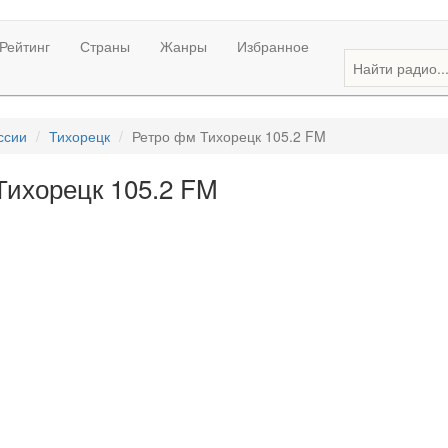
Рейтинг
Страны
Жанры
Избранное
ссии
Тихорецк
Ретро фм Тихорецк 105.2 FM
Тихорецк 105.2 FM