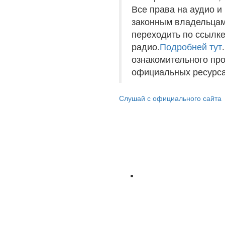
Все права на аудио 
законным владельцам
переходить по ссылке
радио.
Подробней тут
ознакомительного пр
официальных ресурса
Слушай с официального сайта