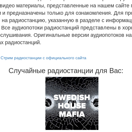
и видео материалы, представленные на нашем сайте
 и предназначены только для ознакомления. Для п
 на радиостанцию, указанную в разделе с информац
. Все аудиопотоки радиостанций представлены в хо
ослушивания. Оригинальные версии аудиопотоков на
х радиостанций.
Стрим радиостанции с официального сайта
Случайные радиостанции для Вас: