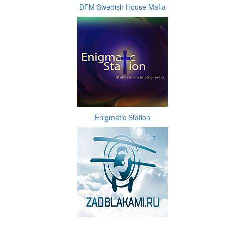
DFM Swedish House Mafia
Enigmatic Station