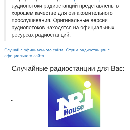
аудиопотоки радиостанций представлены в
хорошем качестве для ознакомительного
прослушивания. Оригинальные версии
аудиопотоков находятся на официальных
ресурсах радиостанций.
Слушай с официального сайта
Стрим радиостанции с
официального сайта
Случайные радиостанции для Вас: