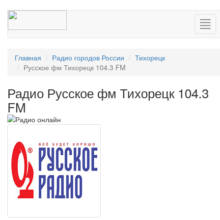
Нав
Главная
Радио городов России
Тихорецк
Русское фм Тихорецк 104.3 FM
Радио Русское фм Тихорецк 104.3
FM