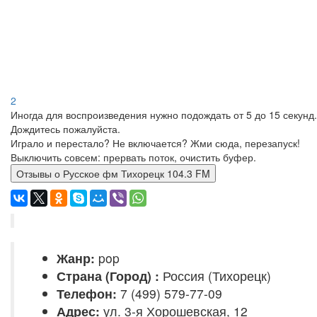
2
Иногда для воспроизведения нужно подождать от 5 до 15 секунд.
Дождитесь пожалуйста.
Играло и перестало? Не включается? Жми сюда, перезапуск!
Выключить совсем: прервать поток, очистить буфер.
Отзывы о Русское фм Тихорецк 104.3 FM
Жанр:
pop
Страна (Город) :
Россия (Тихорецк)
Телефон:
7 (499) 579-77-09
Адрес:
ул. 3-я Хорошевская, 12