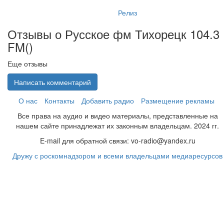
Релиз
Отзывы о Русское фм Тихорецк 104.3
FM(
)
Еще отзывы
Написать комментарий
О нас
Контакты
Добавить радио
Размещение рекламы
Все права на аудио и видео материалы, представленные на
нашем сайте принадлежат их законным владельцам. 2024 гг.
E-mail для обратной связи: vo-radio@yandex.ru
Дружу с роскомнадзором и всеми владельцами медиаресурсов