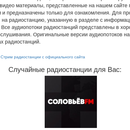
и видео материалы, представленные на нашем сайте
 и предназначены только для ознакомления. Для п
 на радиостанцию, указанную в разделе с информац
. Все аудиопотоки радиостанций представлены в хо
ослушивания. Оригинальные версии аудиопотоков на
х радиостанций.
Стрим радиостанции с официального сайта
Случайные радиостанции для Вас: