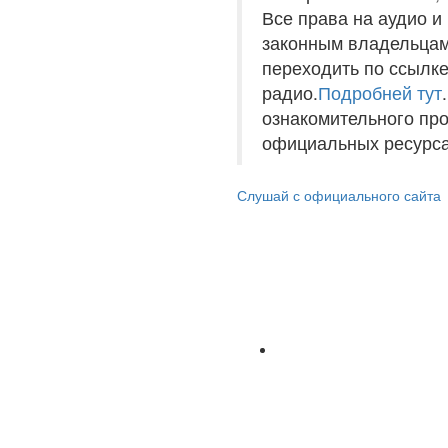
Все права на аудио 
законным владельцам
переходить по ссылке
радио.
Подробней тут
ознакомительного пр
официальных ресурса
Слушай с официального сайта