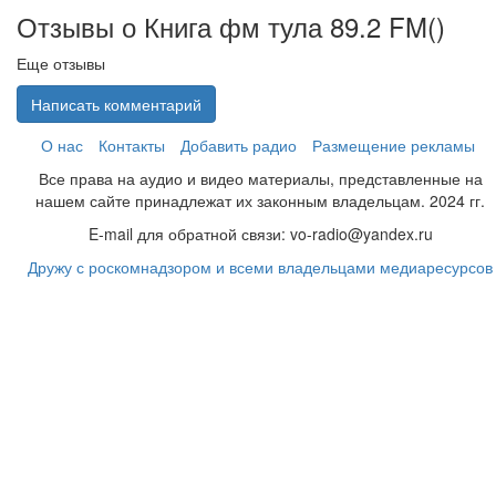
Отзывы о Книга фм тула 89.2 FM(
)
Еще отзывы
Написать комментарий
О нас
Контакты
Добавить радио
Размещение рекламы
Все права на аудио и видео материалы, представленные на
нашем сайте принадлежат их законным владельцам. 2024 гг.
E-mail для обратной связи: vo-radio@yandex.ru
Дружу с роскомнадзором и всеми владельцами медиаресурсов