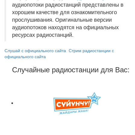
аудиопотоки радиостанций представлены в
хорошем качестве для ознакомительного
прослушивания. Оригинальные версии
аудиопотоков находятся на официальных
ресурсах радиостанций.
Слушай с официального сайта
Стрим радиостанции с
официального сайта
Случайные радиостанции для Вас: