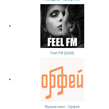
Feel FM [2020]
Музыка кино - Орфей