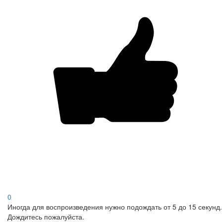
0
Иногда для воспроизведения нужно подождать от 5 до 15 секунд.
Дождитесь пожалуйста.