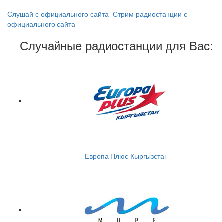
Слушай с официального сайта
Стрим радиостанции с
официального сайта
Случайные радиостанции для Вас:
Европа Плюс Кыргызстан