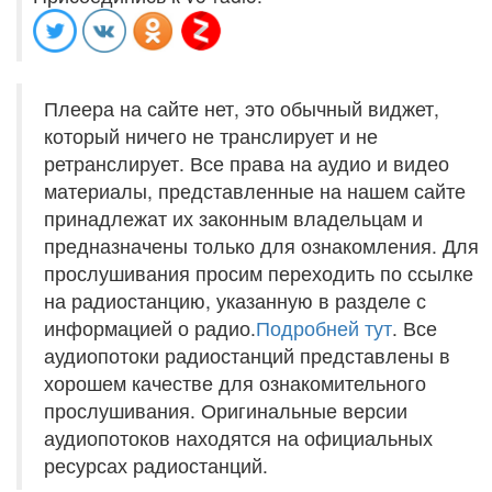
Плеера на сайте нет, это обычный виджет,
который ничего не транслирует и не
ретранслирует. Все права на аудио и видео
материалы, представленные на нашем сайте
принадлежат их законным владельцам и
предназначены только для ознакомления. Для
прослушивания просим переходить по ссылке
на радиостанцию, указанную в разделе с
информацией о радио.
Подробней тут
. Все
аудиопотоки радиостанций представлены в
хорошем качестве для ознакомительного
прослушивания. Оригинальные версии
аудиопотоков находятся на официальных
ресурсах радиостанций.