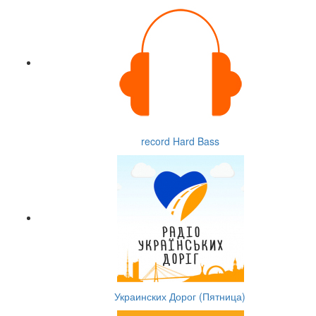
record Hard Bass
Украинских Дорог (Пятница)