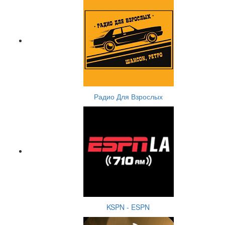
Радио Для Взрослых
KSPN - ESPN