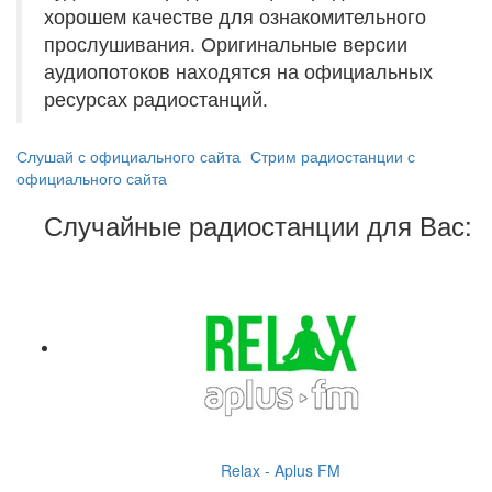
хорошем качестве для ознакомительного
прослушивания. Оригинальные версии
аудиопотоков находятся на официальных
ресурсах радиостанций.
Слушай с официального сайта
Стрим радиостанции с
официального сайта
Случайные радиостанции для Вас:
Relax - Aplus FM