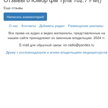
Еще отзывы
Написать комментарий
О нас
Контакты
Добавить радио
Размещение рекламы
Все права на аудио и видео материалы, представленные на
нашем сайте принадлежат их законным владельцам. 2024 гг.
E-mail для обратной связи: vo-radio@yandex.ru
Дружу с роскомнадзором и всеми владельцами медиаресурсов