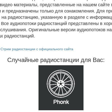
и видео материалы, представленные на нашем сайте
 и предназначены только для ознакомления. Для п
 на радиостанцию, указанную в разделе с информац
. Все аудиопотоки радиостанций представлены в хо
ослушивания. Оригинальные версии аудиопотоков на
х радиостанций.
Стрим радиостанции с официального сайта
Случайные радиостанции для Вас: