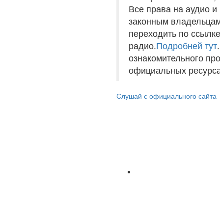
Все права на аудио 
законным владельцам
переходить по ссылке
радио.
Подробней тут
ознакомительного пр
официальных ресурса
Слушай с официального сайта