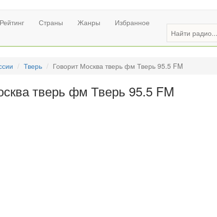
Рейтинг
Страны
Жанры
Избранное
ссии
Тверь
Говорит Москва тверь фм Тверь 95.5 FM
осква тверь фм Тверь 95.5 FM