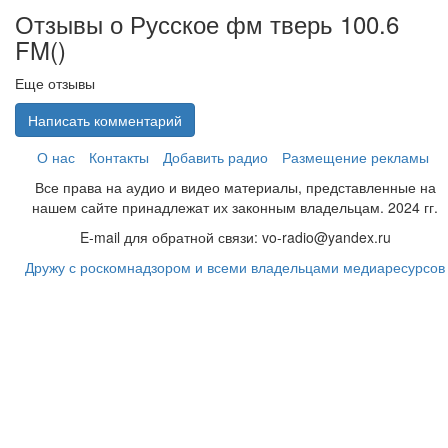
Отзывы о Русское фм тверь 100.6
FM(
)
Еще отзывы
Написать комментарий
О нас
Контакты
Добавить радио
Размещение рекламы
Все права на аудио и видео материалы, представленные на
нашем сайте принадлежат их законным владельцам. 2024 гг.
E-mail для обратной связи: vo-radio@yandex.ru
Дружу с роскомнадзором и всеми владельцами медиаресурсов