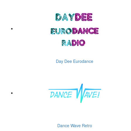
Day Dee Eurodance
Dance Wave Retro