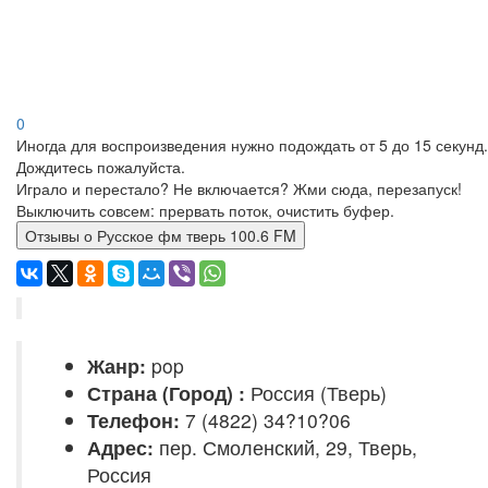
0
Иногда для воспроизведения нужно подождать от 5 до 15 секунд.
Дождитесь пожалуйста.
Играло и перестало? Не включается? Жми сюда, перезапуск!
Выключить совсем: прервать поток, очистить буфер.
Отзывы о Русское фм тверь 100.6 FM
Жанр:
pop
Страна (Город) :
Россия (Тверь)
Телефон:
7 (4822) 34?10?06
Адрес:
пер. Смоленский, 29, Тверь,
Россия