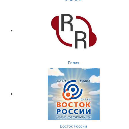
Релиз
Восток России