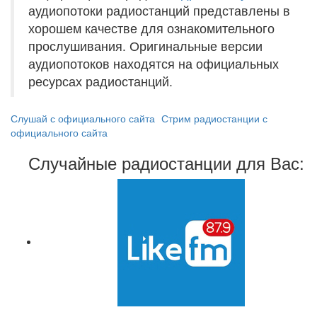
аудиопотоки радиостанций представлены в
хорошем качестве для ознакомительного
прослушивания. Оригинальные версии
аудиопотоков находятся на официальных
ресурсах радиостанций.
Слушай с официального сайта
Стрим радиостанции с
официального сайта
Случайные радиостанции для Вас: