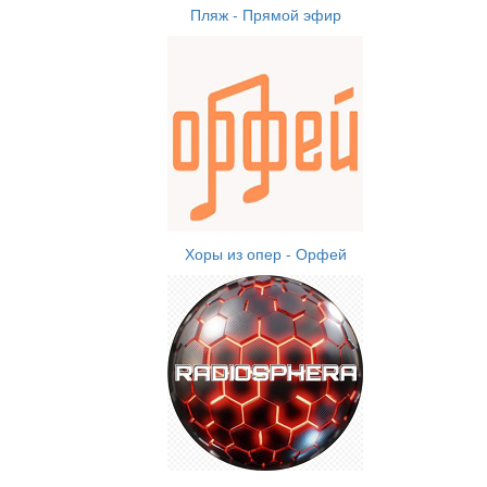
Пляж - Прямой эфир
Хоры из опер - Орфей