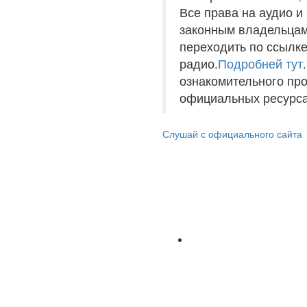
Все права на аудио 
законным владельцам
переходить по ссылке
радио.
Подробней тут
ознакомительного пр
официальных ресурса
Слушай с официального сайта