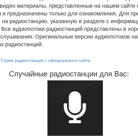
и видео материалы, представленные на нашем сайте
 и предназначены только для ознакомления. Для п
 на радиостанцию, указанную в разделе с информац
. Все аудиопотоки радиостанций представлены в хо
ослушивания. Оригинальные версии аудиопотоков на
х радиостанций.
Стрим радиостанции с официального сайта
Случайные радиостанции для Вас: