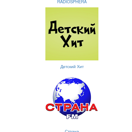
RADIOSPHERA
Детский Хит
Страна