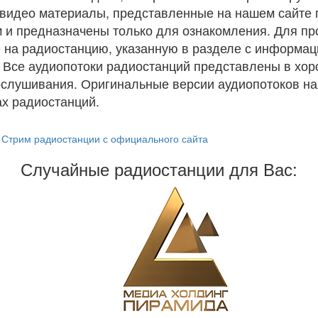
и видео материалы, представленные на нашем сайте
 и предназначены только для ознакомления. Для п
 на радиостанцию, указанную в разделе с информац
. Все аудиопотоки радиостанций представлены в хо
ослушивания. Оригинальные версии аудиопотоков на
х радиостанций.
Стрим радиостанции с официального сайта
Случайные радиостанции для Вас: