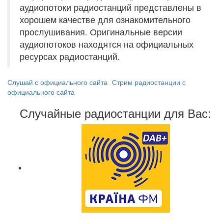
аудиопотоки радиостанций представлены в
хорошем качестве для ознакомительного
прослушивания. Оригинальные версии
аудиопотоков находятся на официальных
ресурсах радиостанций.
Слушай с официального сайта
Стрим радиостанции с
официального сайта
Случайные радиостанции для Вас: