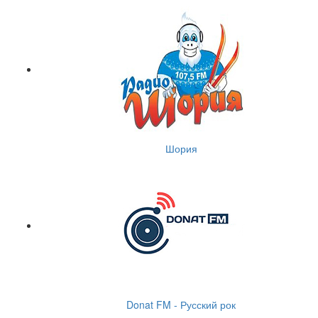
Шория
Donat FM - Русский рок