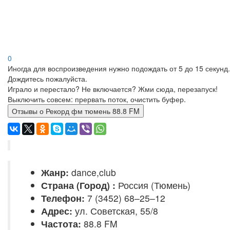
0
Иногда для воспроизведения нужно подождать от 5 до 15 секунд.
Дождитесь пожалуйста.
Играло и перестало? Не включается? Жми сюда, перезапуск!
Выключить совсем: прервать поток, очистить буфер.
Отзывы о Рекорд фм тюмень 88.8 FM
Жанр:
dance,club
Страна (Город) :
Россия (Тюмень)
Телефон:
7 (3452) 68–25–12
Адрес:
ул. Советская, 55/8
Частота:
88.8 FM