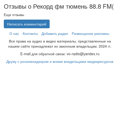
Отзывы о Рекорд фм тюмень 88.8 FM(
Еще отзывы
Написать комментарий
О нас
Контакты
Добавить радио
Размещение рекламы
Все права на аудио и видео материалы, представленные на
нашем сайте принадлежат их законным владельцам. 2024 гг.
E-mail для обратной связи: vo-radio@yandex.ru
Дружу с роскомнадзором и всеми владельцами медиаресурсов