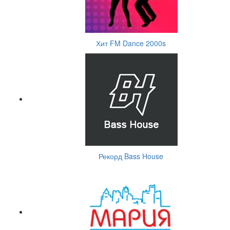
Хит FM Dance 2000s
Рекорд Bass House