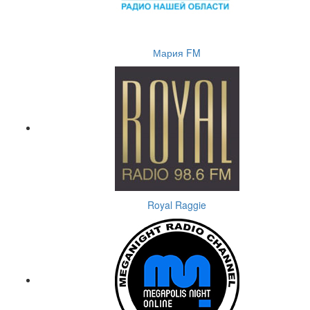
Мария FM
Royal Raggie