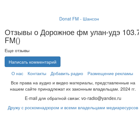
Donat FM - Шансон
Отзывы о Дорожное фм улан-удэ 103.
FM(
)
Еще отзывы
Написать комментарий
О нас
Контакты
Добавить радио
Размещение рекламы
Все права на аудио и видео материалы, представленные на
нашем сайте принадлежат их законным владельцам. 2024 гг.
E-mail для обратной связи: vo-radio@yandex.ru
Дружу с роскомнадзором и всеми владельцами медиаресурсов