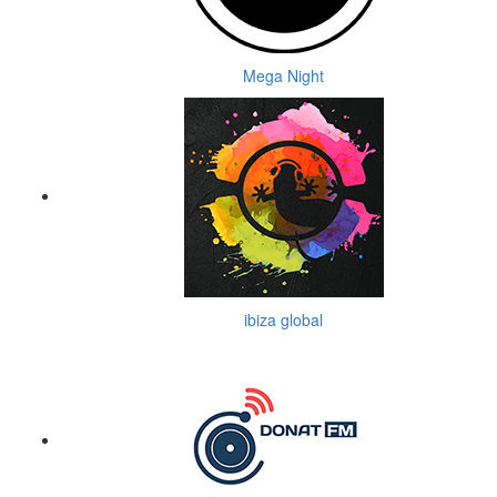
Mega Night
ibiza global