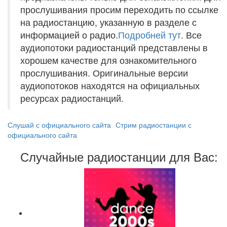
прослушивания просим переходить по ссылке
на радиостанцию, указанную в разделе с
информацией о радио.
Подробней тут
. Все
аудиопотоки радиостанций представлены в
хорошем качестве для ознакомительного
прослушивания. Оригинальные версии
аудиопотоков находятся на официальных
ресурсах радиостанций.
Слушай с официального сайта
Стрим радиостанции с
официального сайта
Случайные радиостанции для Вас: