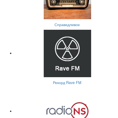
Справедливое
Рекорд Rave FM