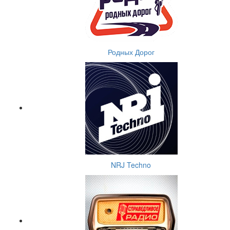
Родных Дорог
NRJ Techno