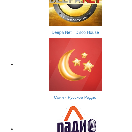
Deepa Net - Disco House
Соня - Русское Радио