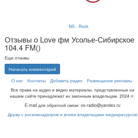
NS - Rock
Отзывы о Love фм Усолье-Сибирское
104.4 FM(
)
Еще отзывы
Написать комментарий
О нас
Контакты
Добавить радио
Размещение рекламы
Все права на аудио и видео материалы, представленные на
нашем сайте принадлежат их законным владельцам. 2024 гг.
E-mail для обратной связи: vo-radio@yandex.ru
Дружу с роскомнадзором и всеми владельцами медиаресурсов