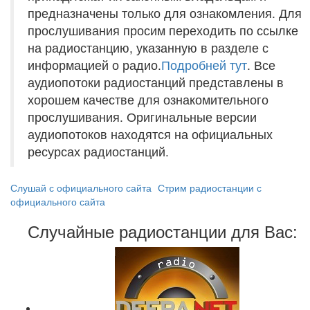
предназначены только для ознакомления. Для
прослушивания просим переходить по ссылке
на радиостанцию, указанную в разделе с
информацией о радио.
Подробней тут
. Все
аудиопотоки радиостанций представлены в
хорошем качестве для ознакомительного
прослушивания. Оригинальные версии
аудиопотоков находятся на официальных
ресурсах радиостанций.
Слушай с официального сайта
Стрим радиостанции с
официального сайта
Случайные радиостанции для Вас: