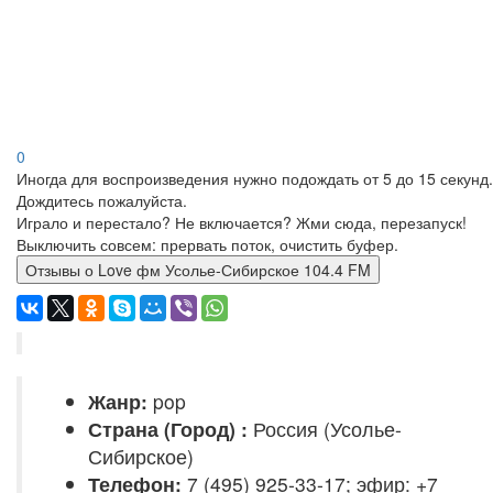
0
Иногда для воспроизведения нужно подождать от 5 до 15 секунд.
Дождитесь пожалуйста.
Играло и перестало? Не включается? Жми сюда, перезапуск!
Выключить совсем: прервать поток, очистить буфер.
Отзывы о Love фм Усолье-Сибирское 104.4 FM
Жанр:
pop
Страна (Город) :
Россия (Усолье-
Сибирское)
Телефон:
7 (495) 925-33-17; эфир: +7