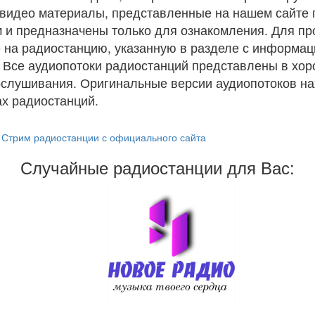
и видео материалы, представленные на нашем сайте
 и предназначены только для ознакомления. Для п
 на радиостанцию, указанную в разделе с информац
. Все аудиопотоки радиостанций представлены в хо
ослушивания. Оригинальные версии аудиопотоков на
х радиостанций.
Стрим радиостанции с официального сайта
Случайные радиостанции для Вас: