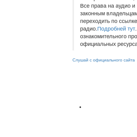
Все права на аудио 
законным владельцам
переходить по ссылке
радио.
Подробней тут
ознакомительного пр
официальных ресурса
Слушай с официального сайта