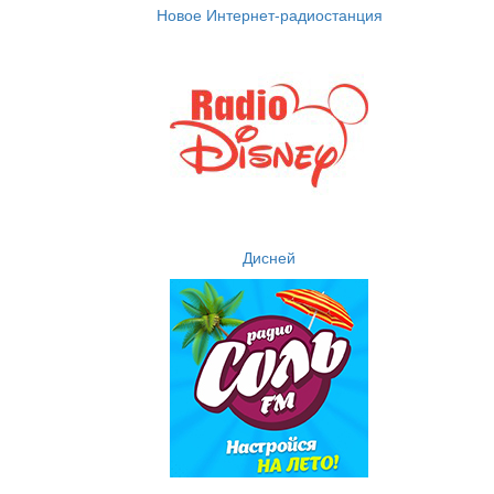
Новое Интернет-радиостанция
Дисней