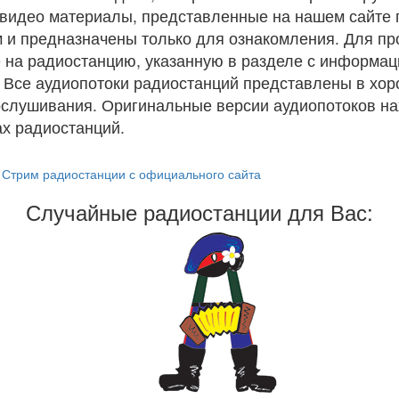
и видео материалы, представленные на нашем сайте
 и предназначены только для ознакомления. Для п
 на радиостанцию, указанную в разделе с информац
. Все аудиопотоки радиостанций представлены в хо
ослушивания. Оригинальные версии аудиопотоков на
х радиостанций.
Стрим радиостанции с официального сайта
Случайные радиостанции для Вас: