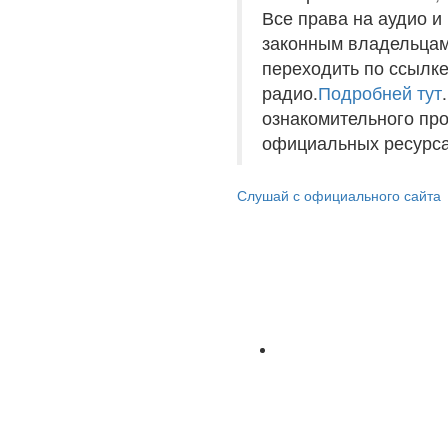
Все права на аудио 
законным владельцам
переходить по ссылке
радио.
Подробней тут
ознакомительного пр
официальных ресурса
Слушай с официального сайта