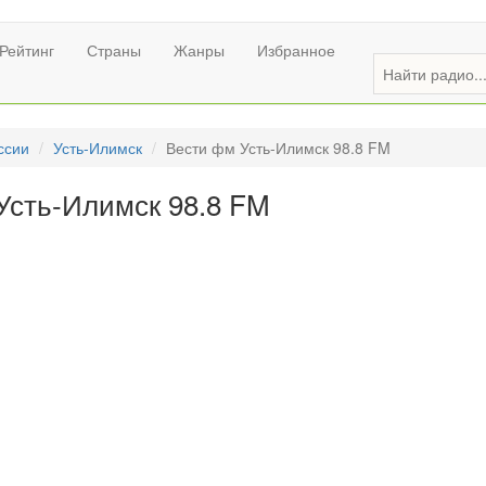
Рейтинг
Страны
Жанры
Избранное
ссии
Усть-Илимск
Вести фм Усть-Илимск 98.8 FM
Усть-Илимск 98.8 FM