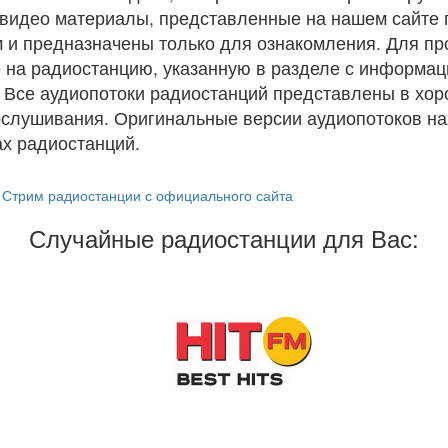
и видео материалы, представленные на нашем сайте
 и предназначены только для ознакомления. Для п
 на радиостанцию, указанную в разделе с информац
. Все аудиопотоки радиостанций представлены в хо
ослушивания. Оригинальные версии аудиопотоков на
х радиостанций.
Стрим радиостанции с официального сайта
Случайные радиостанции для Вас: