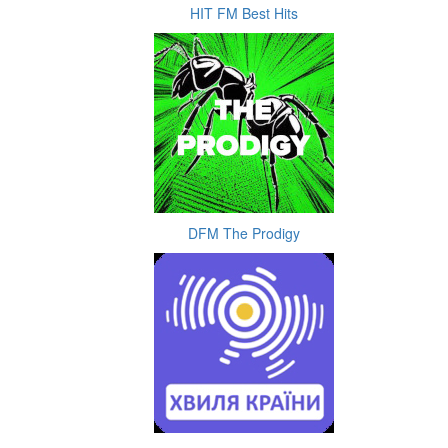
HIT FM Best Hits
DFM The Prodigy