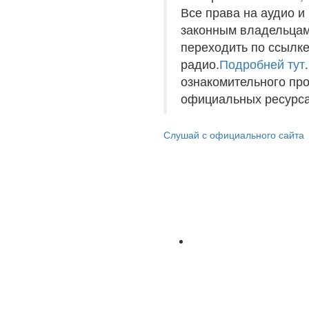
Все права на аудио 
законным владельцам
переходить по ссылке
радио.
Подробней тут
ознакомительного пр
официальных ресурса
Слушай с официального сайта