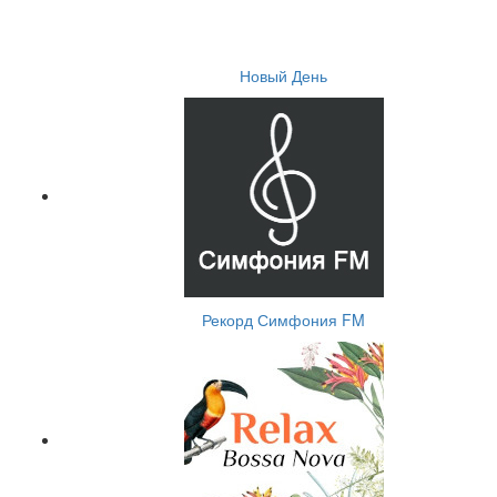
Новый День
Рекорд Симфония FM