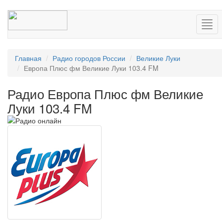
Нав
Главная
Радио городов России
Великие Луки
Европа Плюс фм Великие Луки 103.4 FM
Радио Европа Плюс фм Великие
Луки 103.4 FM