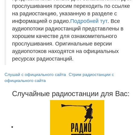
прослушивания просим переходить по ссылке
на радиостанцию, указанную в разделе с
информацией о радио.
Подробней тут
. Все
аудиопотоки радиостанций представлены в
хорошем качестве для ознакомительного
прослушивания. Оригинальные версии
аудиопотоков находятся на официальных
ресурсах радиостанций.
Слушай с официального сайта
Стрим радиостанции с
официального сайта
Случайные радиостанции для Вас: