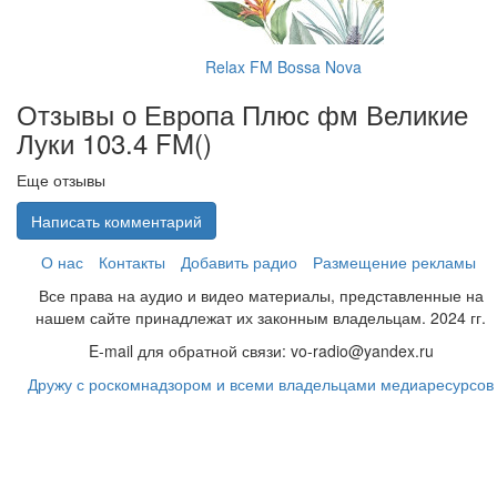
Relax FM Bossa Nova
Отзывы о Европа Плюс фм Великие
Луки 103.4 FM(
)
Еще отзывы
Написать комментарий
О нас
Контакты
Добавить радио
Размещение рекламы
Все права на аудио и видео материалы, представленные на
нашем сайте принадлежат их законным владельцам. 2024 гг.
E-mail для обратной связи: vo-radio@yandex.ru
Дружу с роскомнадзором и всеми владельцами медиаресурсов