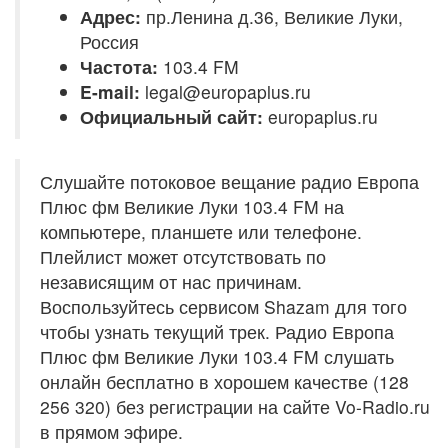
Адрес:
пр.Ленина д.36, Великие Луки,
Россия
Частота:
103.4 FM
E-mail:
legal@europaplus.ru
Официальный сайт:
europaplus.ru
Слушайте потоковое вещание радио Европа
Плюс фм Великие Луки 103.4 FM на
компьютере, планшете или телефоне.
Плейлист может отсутствовать по
независящим от нас причинам.
Воспользуйтесь сервисом Shazam для того
чтобы узнать текущий трек. Радио Европа
Плюс фм Великие Луки 103.4 FM слушать
онлайн бесплатно в хорошем качестве (128
256 320) без регистрации на сайте Vo-Radio.ru
в прямом эфире.