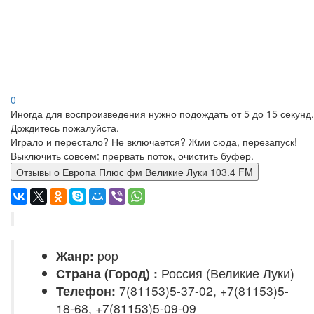
0
Иногда для воспроизведения нужно подождать от 5 до 15 секунд.
Дождитесь пожалуйста.
Играло и перестало? Не включается? Жми сюда, перезапуск!
Выключить совсем: прервать поток, очистить буфер.
Отзывы о Европа Плюс фм Великие Луки 103.4 FM
Жанр:
pop
Страна (Город) :
Россия (Великие Луки)
Телефон:
7(81153)5-37-02, +7(81153)5-
18-68, +7(81153)5-09-09