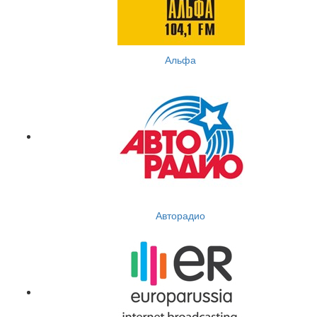
Альфа
Авторадио