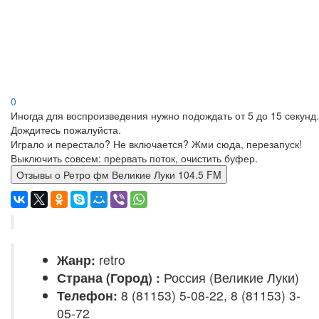
0
Иногда для воспроизведения нужно подождать от 5 до 15 секунд.
Дождитесь пожалуйста.
Играло и перестало? Не включается? Жми сюда, перезапуск!
Выключить совсем: прервать поток, очистить буфер.
Отзывы о Ретро фм Великие Луки 104.5 FM
Жанр:
retro
Страна (Город) :
Россия (Великие Луки)
Телефон:
8 (81153) 5-08-22, 8 (81153) 3-
05-72