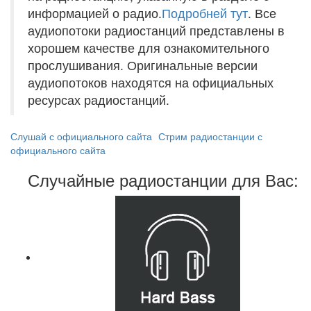
информацией о радио.
Подробней тут
. Все
аудиопотоки радиостанций представлены в
хорошем качестве для ознакомительного
прослушивания. Оригинальные версии
аудиопотоков находятся на официальных
ресурсах радиостанций.
Слушай с официального сайта
Стрим радиостанции с
официального сайта
Случайные радиостанции для Вас: