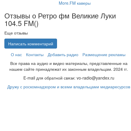
More.FM каверы
Отзывы о Ретро фм Великие Луки
104.5 FM(
)
Еще отзывы
Написать комментарий
О нас
Контакты
Добавить радио
Размещение рекламы
Все права на аудио и видео материалы, представленные на
нашем сайте принадлежат их законным владельцам. 2024 гг.
E-mail для обратной связи: vo-radio@yandex.ru
Дружу с роскомнадзором и всеми владельцами медиаресурсов