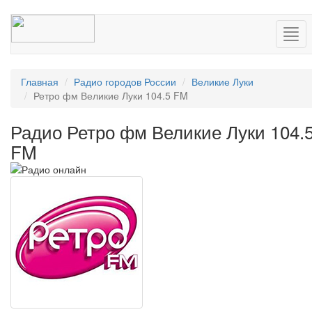
Нав
Главная
Радио городов России
Великие Луки
Ретро фм Великие Луки 104.5 FM
Радио Ретро фм Великие Луки 104.
FM