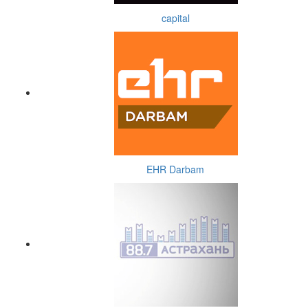
capital
EHR Darbam