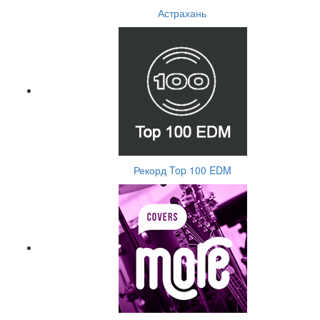
Астрахань
Рекорд Top 100 EDM