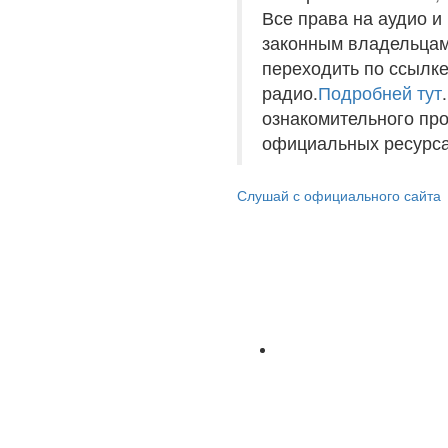
Все права на аудио 
законным владельцам
переходить по ссылке
радио.
Подробней тут
ознакомительного пр
официальных ресурса
Слушай с официального сайта