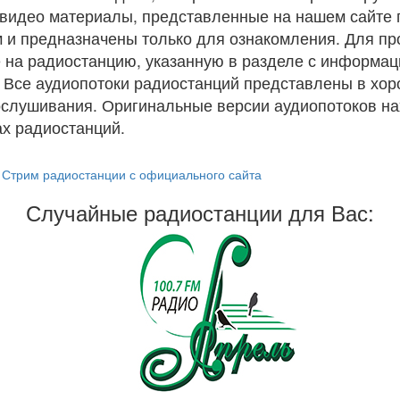
и видео материалы, представленные на нашем сайте
 и предназначены только для ознакомления. Для п
 на радиостанцию, указанную в разделе с информац
. Все аудиопотоки радиостанций представлены в хо
ослушивания. Оригинальные версии аудиопотоков на
х радиостанций.
Стрим радиостанции с официального сайта
Случайные радиостанции для Вас: