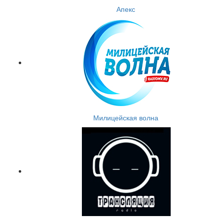
Апекс
Милицейская волна