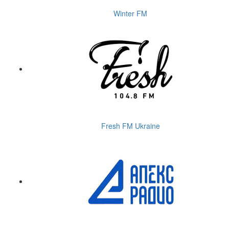
Winter FM
Fresh FM Ukraine