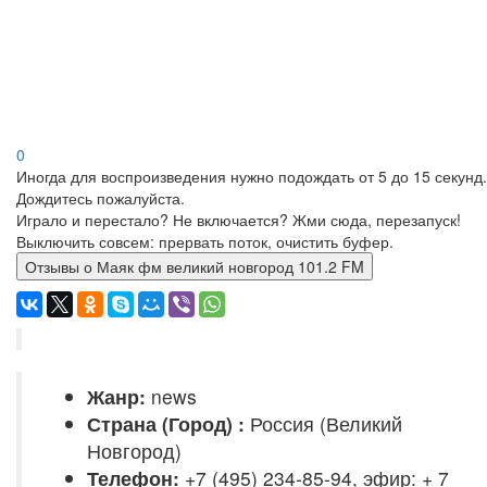
0
Иногда для воспроизведения нужно подождать от 5 до 15 секунд.
Дождитесь пожалуйста.
Играло и перестало? Не включается? Жми сюда, перезапуск!
Выключить совсем: прервать поток, очистить буфер.
Отзывы о Маяк фм великий новгород 101.2 FM
Жанр:
news
Страна (Город) :
Россия (Великий
Новгород)
Телефон:
+7 (495) 234-85-94, эфир: + 7