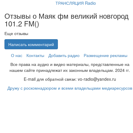
ТРАНСЛЯЦИЯ Radio
Отзывы о Маяк фм великий новгород
101.2 FM(
)
Еще отзывы
Написать комментарий
О нас
Контакты
Добавить радио
Размещение рекламы
Все права на аудио и видео материалы, представленные на
нашем сайте принадлежат их законным владельцам. 2024 гг.
E-mail для обратной связи: vo-radio@yandex.ru
Дружу с роскомнадзором и всеми владельцами медиаресурсов