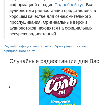
информацией о радио.
Подробней тут
. Все
аудиопотоки радиостанций представлены в
хорошем качестве для ознакомительного
прослушивания. Оригинальные версии
аудиопотоков находятся на официальных
ресурсах радиостанций.
Слушай с официального сайта
Стрим радиостанции с
официального сайта
Случайные радиостанции для Вас: