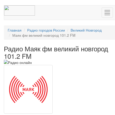
Нав
Главная
Радио городов России
Великий Новгород
Маяк фм великий новгород 101.2 FM
Радио Маяк фм великий новгород
101.2 FM