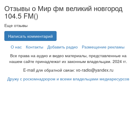
Отзывы о Мир фм великий новгород
104.5 FM(
)
Еще отзывы
Написать комментарий
О нас
Контакты
Добавить радио
Размещение рекламы
Все права на аудио и видео материалы, представленные на
нашем сайте принадлежат их законным владельцам. 2024 гг.
E-mail для обратной связи: vo-radio@yandex.ru
Дружу с роскомнадзором и всеми владельцами медиаресурсов