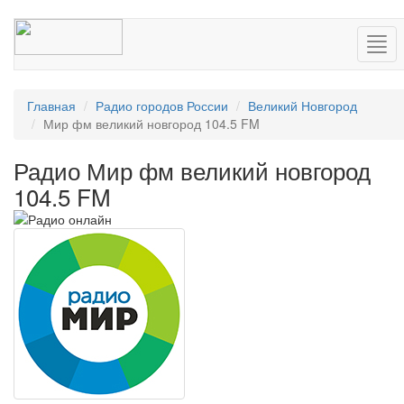
Нав
Главная
Радио городов России
Великий Новгород
Мир фм великий новгород 104.5 FM
Радио Мир фм великий новгород
104.5 FM