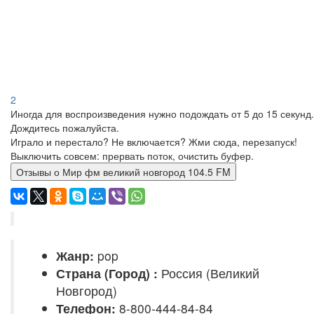
2
Иногда для воспроизведения нужно подождать от 5 до 15 секунд.
Дождитесь пожалуйста.
Играло и перестало? Не включается? Жми сюда, перезапуск!
Выключить совсем: прервать поток, очистить буфер.
Отзывы о Мир фм великий новгород 104.5 FM
Жанр:
pop
Страна (Город) :
Россия (Великий
Новгород)
Телефон:
8-800-444-84-84