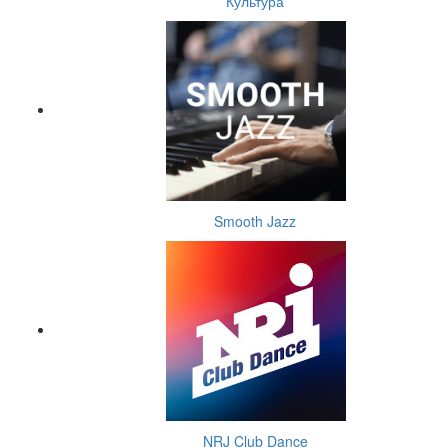
Культура
Smooth Jazz
NRJ Club Dance