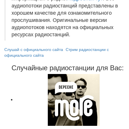
аудиопотоки радиостанций представлены в
хорошем качестве для ознакомительного
прослушивания. Оригинальные версии
аудиопотоков находятся на официальных
ресурсах радиостанций.
Слушай с официального сайта
Стрим радиостанции с
официального сайта
Случайные радиостанции для Вас: