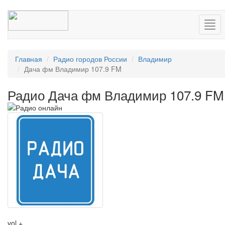
Нав
Главная
Радио городов России
Владимир
Дача фм Владимир 107.9 FM
Радио Дача фм Владимир 107.9 FM
vol +