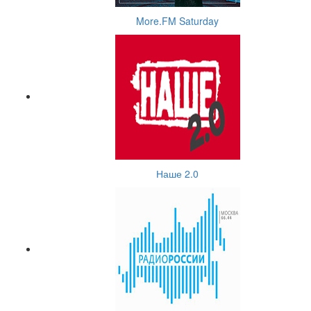
More.FM Saturday
Наше 2.0