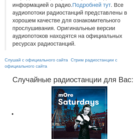
информацией о радио.
Подробней тут
. Все
аудиопотоки радиостанций представлены в
хорошем качестве для ознакомительного
прослушивания. Оригинальные версии
аудиопотоков находятся на официальных
ресурсах радиостанций.
Слушай с официального сайта
Стрим радиостанции с
официального сайта
Случайные радиостанции для Вас: