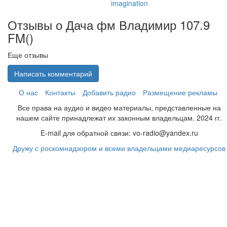
imagination
Отзывы о Дача фм Владимир 107.9
FM(
)
Еще отзывы
Написать комментарий
О нас
Контакты
Добавить радио
Размещение рекламы
Все права на аудио и видео материалы, представленные на
нашем сайте принадлежат их законным владельцам. 2024 гг.
E-mail для обратной связи: vo-radio@yandex.ru
Дружу с роскомнадзором и всеми владельцами медиаресурсов