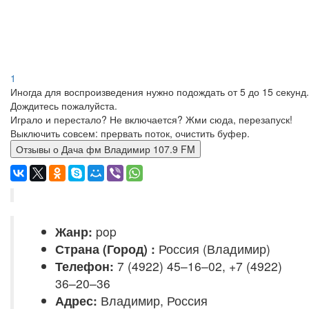
1
Иногда для воспроизведения нужно подождать от 5 до 15 секунд.
Дождитесь пожалуйста.
Играло и перестало? Не включается? Жми сюда, перезапуск!
Выключить совсем: прервать поток, очистить буфер.
Отзывы о Дача фм Владимир 107.9 FM
Жанр:
pop
Страна (Город) :
Россия (Владимир)
Телефон:
7 (4922) 45–16–02, +7 (4922)
36–20–36
Адрес:
Владимир, Россия