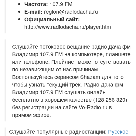
Частота:
107.9 FM
E-mail:
region@radiodacha.ru
Официальный сайт:
http://www.radiodacha.ru/player.htm
Слушайте потоковое вещание радио Дача фм
Владимир 107.9 FM на компьютере, планшете
или телефоне. Плейлист может отсутствовать
по независящим от нас причинам.
Воспользуйтесь сервисом Shazam для того
чтобы узнать текущий трек. Радио Дача фм
Владимир 107.9 FM слушать онлайн
бесплатно в хорошем качестве (128 256 320)
без регистрации на сайте Vo-Radio.ru в
прямом эфире.
Слушайте популярные радиостанции:
Русское