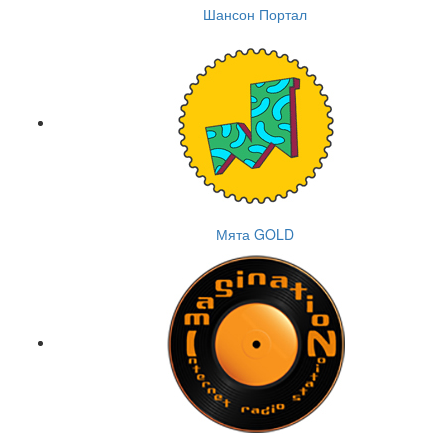
Шансон Портал
Мята GOLD