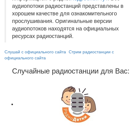
аудиопотоки радиостанций представлены в
хорошем качестве для ознакомительного
прослушивания. Оригинальные версии
аудиопотоков находятся на официальных
ресурсах радиостанций.
Слушай с официального сайта
Стрим радиостанции с
официального сайта
Случайные радиостанции для Вас: