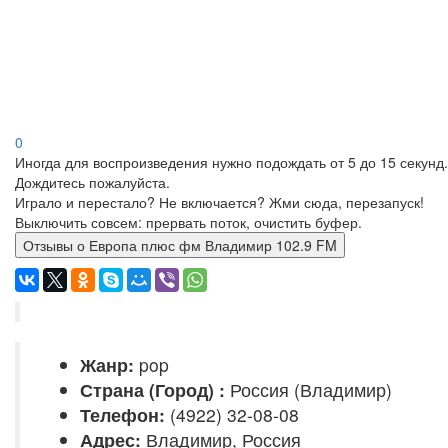
0
Иногда для воспроизведения нужно подождать от 5 до 15 секунд.
Дождитесь пожалуйста.
Играло и перестало? Не включается? Жми сюда, перезапуск!
Выключить совсем: прервать поток, очистить буфер.
Отзывы о Европа плюс фм Владимир 102.9 FM
Жанр:
pop
Страна (Город) :
Россия (Владимир)
Телефон:
(4922) 32-08-08
Адрес:
Владимир, Россия