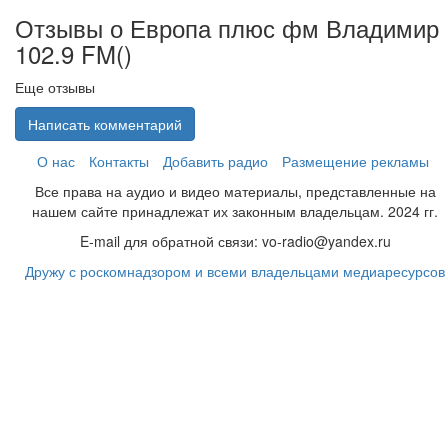
Отзывы о Европа плюс фм Владимир
102.9 FM(
)
Еще отзывы
Написать комментарий
О нас
Контакты
Добавить радио
Размещение рекламы
Все права на аудио и видео материалы, представленные на
нашем сайте принадлежат их законным владельцам. 2024 гг.
E-mail для обратной связи: vo-radio@yandex.ru
Дружу с роскомнадзором и всеми владельцами медиаресурсов