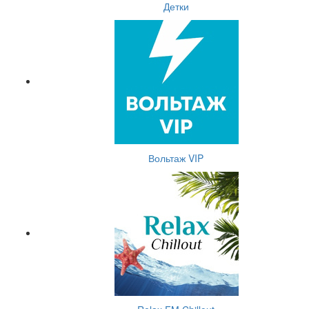
Детки
Вольтаж VIP