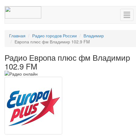
Нав
Главная
Радио городов России
Владимир
Европа плюс фм Владимир 102.9 FM
Радио Европа плюс фм Владимир
102.9 FM