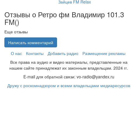
Зайцев FM Relax
Отзывы о Ретро фм Владимир 101.3
FM(
)
Еще отзывы
Написать комментарий
О нас
Контакты
Добавить радио
Размещение рекламы
Все права на аудио и видео материалы, представленные на
нашем сайте принадлежат их законным владельцам. 2024 гг.
E-mail для обратной связи: vo-radio@yandex.ru
Дружу с роскомнадзором и всеми владельцами медиаресурсов