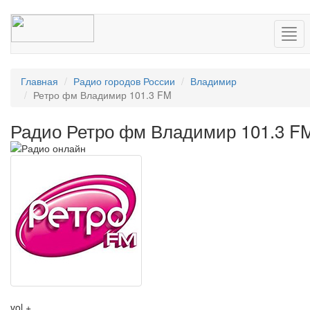
Нав
Главная
Радио городов России
Владимир
Ретро фм Владимир 101.3 FM
Радио Ретро фм Владимир 101.3 F
vol +