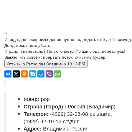
0
Иногда для воспроизведения нужно подождать от 5 до 15 секунд.
Дождитесь пожалуйста.
Играло и перестало? Не включается? Жми сюда, перезапуск!
Выключить совсем: прервать поток, очистить буфер.
Отзывы о Ретро фм Владимир 101.3 FM
Жанр:
pop
Страна (Город) :
Россия (Владимир)
Телефон:
(4922) 32-08-08 реклама,
(4922) 32-10-13 студия
Адрес:
Владимир, Россия