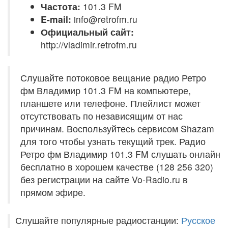
Частота:
101.3 FM
E-mail:
info@retrofm.ru
Официальный сайт:
http://vladimir.retrofm.ru
Слушайте потоковое вещание радио Ретро
фм Владимир 101.3 FM на компьютере,
планшете или телефоне. Плейлист может
отсутствовать по независящим от нас
причинам. Воспользуйтесь сервисом Shazam
для того чтобы узнать текущий трек. Радио
Ретро фм Владимир 101.3 FM слушать онлайн
бесплатно в хорошем качестве (128 256 320)
без регистрации на сайте Vo-Radio.ru в
прямом эфире.
Слушайте популярные радиостанции:
Русское