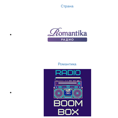
Страна
Романтика