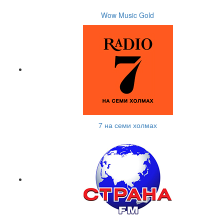
Wow Music Gold
7 на семи холмах