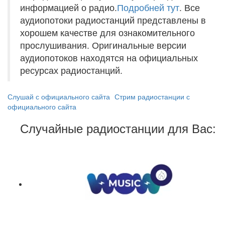
информацией о радио.
Подробней тут
. Все
аудиопотоки радиостанций представлены в
хорошем качестве для ознакомительного
прослушивания. Оригинальные версии
аудиопотоков находятся на официальных
ресурсах радиостанций.
Слушай с официального сайта
Стрим радиостанции с
официального сайта
Случайные радиостанции для Вас: