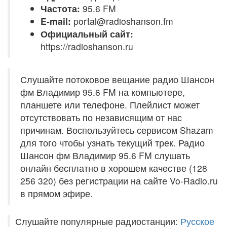
Частота:
95.6 FM
E-mail:
portal@radioshanson.fm
Официальный сайт:
https://radioshanson.ru
Слушайте потоковое вещание радио Шансон
фм Владимир 95.6 FM на компьютере,
планшете или телефоне. Плейлист может
отсутствовать по независящим от нас
причинам. Воспользуйтесь сервисом Shazam
для того чтобы узнать текущий трек. Радио
Шансон фм Владимир 95.6 FM слушать
онлайн бесплатно в хорошем качестве (128
256 320) без регистрации на сайте Vo-Radio.ru
в прямом эфире.
Слушайте популярные радиостанции:
Русское