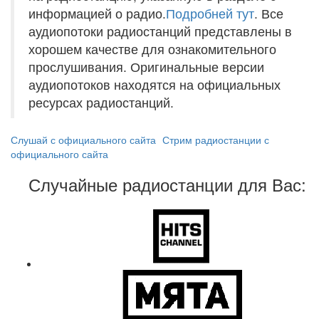
информацией о радио.
Подробней тут
. Все
аудиопотоки радиостанций представлены в
хорошем качестве для ознакомительного
прослушивания. Оригинальные версии
аудиопотоков находятся на официальных
ресурсах радиостанций.
Слушай с официального сайта
Стрим радиостанции с
официального сайта
Случайные радиостанции для Вас: