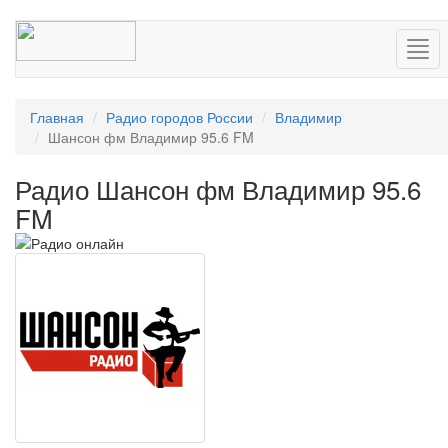
Нав
Главная
Радио городов России
Владимир
Шансон фм Владимир 95.6 FM
Радио Шансон фм Владимир 95.6
FM