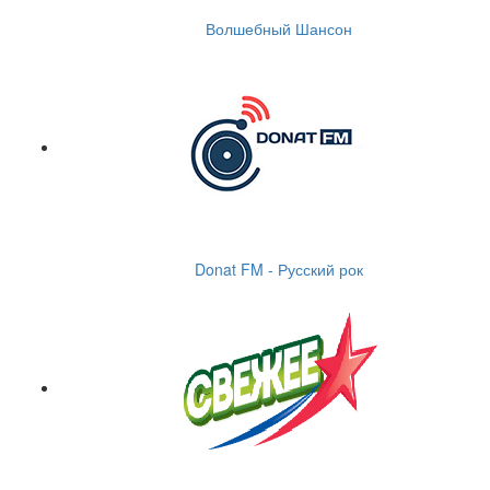
Волшебный Шансон
Donat FM - Русский рок