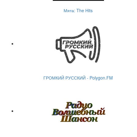
Мята: The Hits
ГРОМКИЙ РУССКИЙ - Polygon.FM