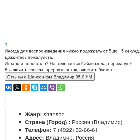
3
Иногда для воспроизведения нужно подождать от 5 до 15 секунд.
Дождитесь пожалуйста.
Играло и перестало? Не включается? Жми сюда, перезапуск!
Выключить совсем: прервать поток, очистить буфер.
Отзывы о Шансон фм Владимир 95.6 FM
Жанр:
shanson
Страна (Город) :
Россия (Владимир)
Телефон:
7 (4922) 32-66-61
Адрес:
Владимир, Россия