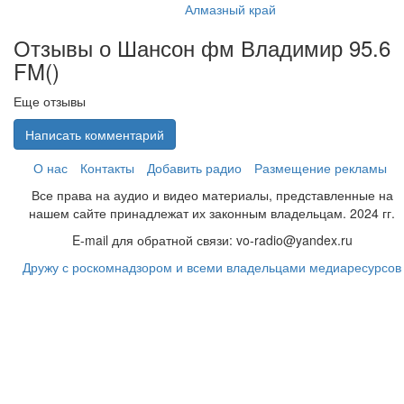
Алмазный край
Отзывы о Шансон фм Владимир 95.6
FM(
)
Еще отзывы
Написать комментарий
О нас
Контакты
Добавить радио
Размещение рекламы
Все права на аудио и видео материалы, представленные на
нашем сайте принадлежат их законным владельцам. 2024 гг.
E-mail для обратной связи: vo-radio@yandex.ru
Дружу с роскомнадзором и всеми владельцами медиаресурсов