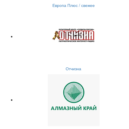
Европа Плюс / свежее
Отчизна