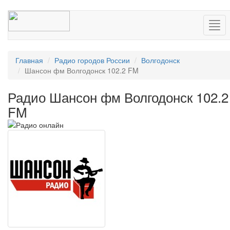
Нав
Главная
Радио городов России
Волгодонск
Шансон фм Волгодонск 102.2 FM
Радио Шансон фм Волгодонск 102.2
FM