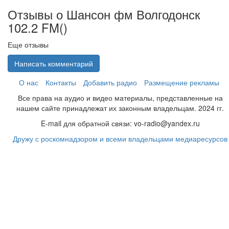
Отзывы о Шансон фм Волгодонск
102.2 FM(
)
Еще отзывы
Написать комментарий
О нас
Контакты
Добавить радио
Размещение рекламы
Все права на аудио и видео материалы, представленные на
нашем сайте принадлежат их законным владельцам. 2024 гг.
E-mail для обратной связи: vo-radio@yandex.ru
Дружу с роскомнадзором и всеми владельцами медиаресурсов