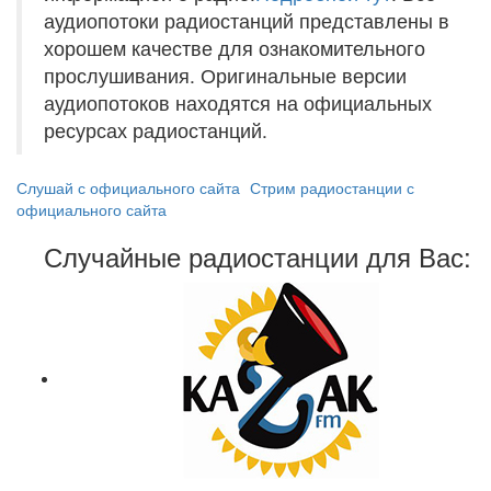
аудиопотоки радиостанций представлены в
хорошем качестве для ознакомительного
прослушивания. Оригинальные версии
аудиопотоков находятся на официальных
ресурсах радиостанций.
Слушай с официального сайта
Стрим радиостанции с
официального сайта
Случайные радиостанции для Вас: