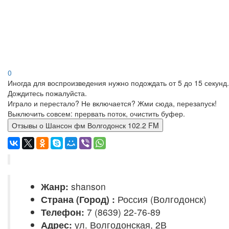
0
Иногда для воспроизведения нужно подождать от 5 до 15 секунд.
Дождитесь пожалуйста.
Играло и перестало? Не включается? Жми сюда, перезапуск!
Выключить совсем: прервать поток, очистить буфер.
Отзывы о Шансон фм Волгодонск 102.2 FM
Жанр:
shanson
Страна (Город) :
Россия (Волгодонск)
Телефон:
7 (8639) 22-76-89
Адрес:
ул. Волгодонская, 2В