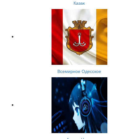
Казак
Всемирное Одесское