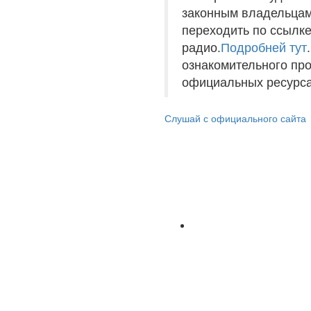
законным владельцам
переходить по ссылке
радио.
Подробней тут
ознакомительного пр
официальных ресурса
Слушай с официального сайта