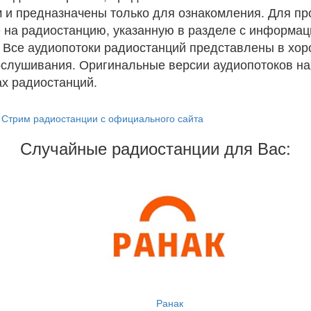
 и предназначены только для ознакомления. Для п
 на радиостанцию, указанную в разделе с информац
. Все аудиопотоки радиостанций представлены в хо
ослушивания. Оригинальные версии аудиопотоков на
х радиостанций.
Стрим радиостанции с официального сайта
Случайные радиостанции для Вас:
Ранак