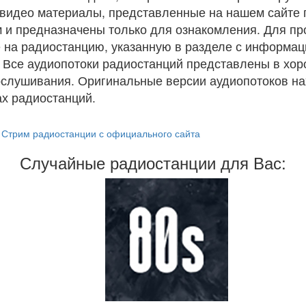
и видео материалы, представленные на нашем сайте
 и предназначены только для ознакомления. Для п
 на радиостанцию, указанную в разделе с информац
. Все аудиопотоки радиостанций представлены в хо
ослушивания. Оригинальные версии аудиопотоков на
х радиостанций.
Стрим радиостанции с официального сайта
Случайные радиостанции для Вас: