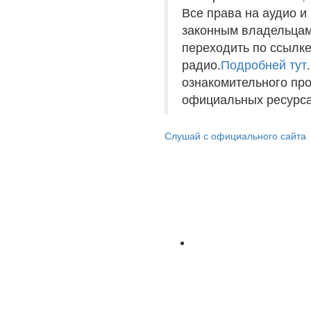
Все права на аудио 
законным владельцам
переходить по ссылке
радио.
Подробней тут
ознакомительного пр
официальных ресурса
Слушай с официального сайта