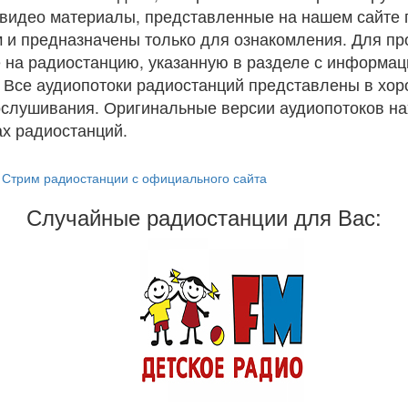
и видео материалы, представленные на нашем сайте
 и предназначены только для ознакомления. Для п
 на радиостанцию, указанную в разделе с информац
. Все аудиопотоки радиостанций представлены в хо
ослушивания. Оригинальные версии аудиопотоков на
х радиостанций.
Стрим радиостанции с официального сайта
Случайные радиостанции для Вас: