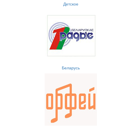
Детское
Беларусь