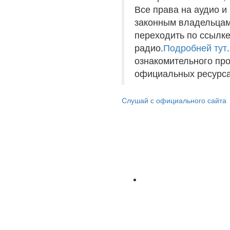
Все права на аудио 
законным владельцам
переходить по ссылке
радио.
Подробней тут
ознакомительного пр
официальных ресурса
Слушай с официального сайта