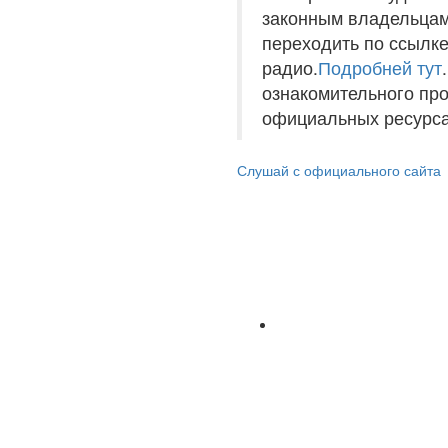
законным владельцам
переходить по ссылке
радио.
Подробней тут
ознакомительного пр
официальных ресурса
Слушай с официального сайта