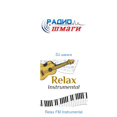
DJ шмаги
Relax FM Instrumental