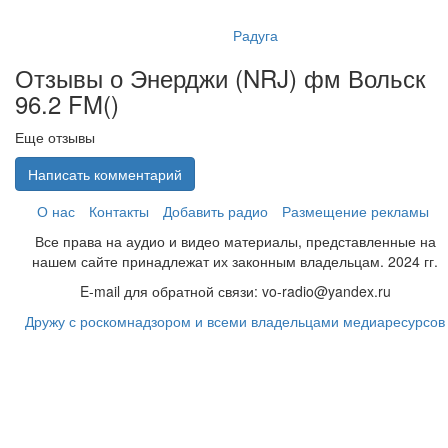
Радуга
Отзывы о Энерджи (NRJ) фм Вольск
96.2 FM(
)
Еще отзывы
Написать комментарий
О нас
Контакты
Добавить радио
Размещение рекламы
Все права на аудио и видео материалы, представленные на
нашем сайте принадлежат их законным владельцам. 2024 гг.
E-mail для обратной связи: vo-radio@yandex.ru
Дружу с роскомнадзором и всеми владельцами медиаресурсов