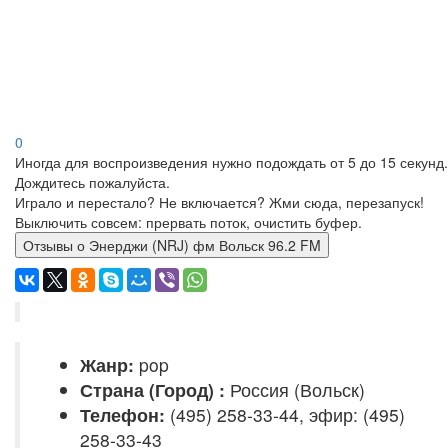
0
Иногда для воспроизведения нужно подождать от 5 до 15 секунд.
Дождитесь пожалуйста.
Играло и перестало? Не включается? Жми сюда, перезапуск!
Выключить совсем: прервать поток, очистить буфер.
Отзывы о Энерджи (NRJ) фм Вольск 96.2 FM
Жанр:
pop
Страна (Город) :
Россия (Вольск)
Телефон:
(495) 258-33-44, эфир: (495)
258-33-43