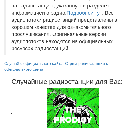
на радиостанцию, указанную в разделе с
информацией о радио.
Подробней тут
. Все
аудиопотоки радиостанций представлены в
хорошем качестве для ознакомительного
прослушивания. Оригинальные версии
аудиопотоков находятся на официальных
ресурсах радиостанций.
Слушай с официального сайта
Стрим радиостанции с
официального сайта
Случайные радиостанции для Вас: