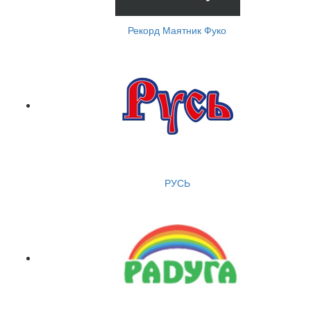
Рекорд Маятник Фуко
РУСЬ