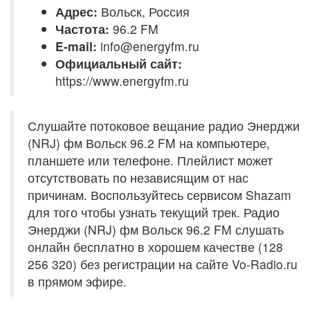
Адрес:
Вольск, Россия
Частота:
96.2 FM
E-mail:
info@energyfm.ru
Официальный сайт:
https://www.energyfm.ru
Слушайте потоковое вещание радио Энерджи
(NRJ) фм Вольск 96.2 FM на компьютере,
планшете или телефоне. Плейлист может
отсутствовать по независящим от нас
причинам. Воспользуйтесь сервисом Shazam
для того чтобы узнать текущий трек. Радио
Энерджи (NRJ) фм Вольск 96.2 FM слушать
онлайн бесплатно в хорошем качестве (128
256 320) без регистрации на сайте Vo-Radio.ru
в прямом эфире.