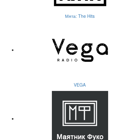
Мята: The Hits
VEGA