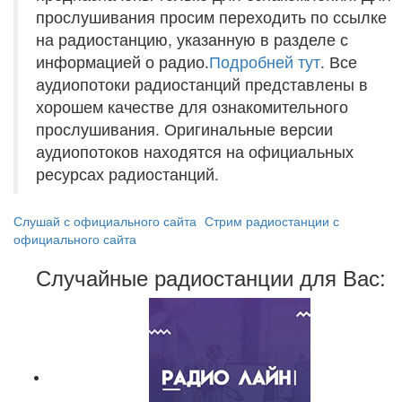
прослушивания просим переходить по ссылке
на радиостанцию, указанную в разделе с
информацией о радио.
Подробней тут
. Все
аудиопотоки радиостанций представлены в
хорошем качестве для ознакомительного
прослушивания. Оригинальные версии
аудиопотоков находятся на официальных
ресурсах радиостанций.
Слушай с официального сайта
Стрим радиостанции с
официального сайта
Случайные радиостанции для Вас: