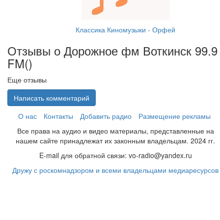
Классика Киномузыки - Орфей
Отзывы о Дорожное фм Воткинск 99.9
FM(
)
Еще отзывы
Написать комментарий
О нас
Контакты
Добавить радио
Размещение рекламы
Все права на аудио и видео материалы, представленные на
нашем сайте принадлежат их законным владельцам. 2024 гг.
E-mail для обратной связи: vo-radio@yandex.ru
Дружу с роскомнадзором и всеми владельцами медиаресурсов