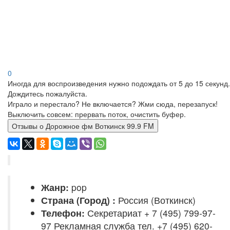
0
Иногда для воспроизведения нужно подождать от 5 до 15 секунд.
Дождитесь пожалуйста.
Играло и перестало? Не включается? Жми сюда, перезапуск!
Выключить совсем: прервать поток, очистить буфер.
Отзывы о Дорожное фм Воткинск 99.9 FM
Жанр:
pop
Страна (Город) :
Россия (Воткинск)
Телефон:
Секретариат + 7 (495) 799-97-
97 Рекламная служба тел. +7 (495) 620-