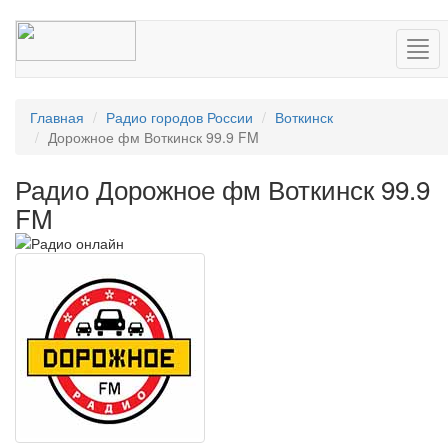
Нав
Главная
Радио городов России
Воткинск
Дорожное фм Воткинск 99.9 FM
Радио Дорожное фм Воткинск 99.9
FM