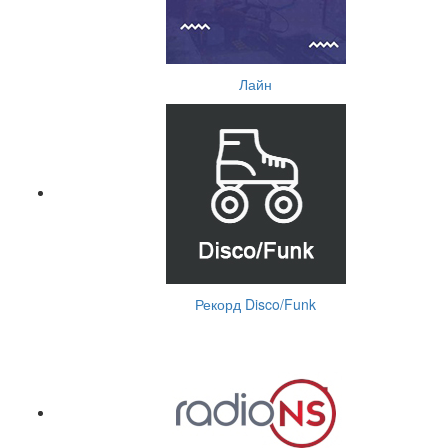
Лайн
Рекорд Disco/Funk