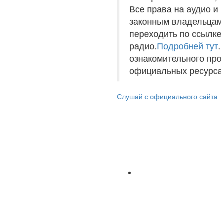
Все права на аудио 
законным владельцам
переходить по ссылке
радио.
Подробней тут
ознакомительного пр
официальных ресурса
Слушай с официального сайта