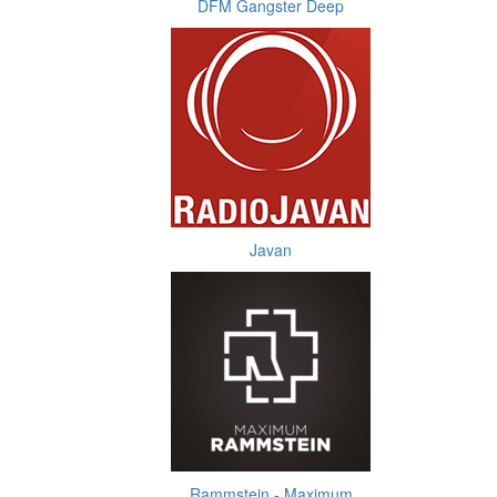
DFM Gangster Deep
Javan
Rammstein - Maximum