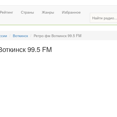
Рейтинг
Страны
Жанры
Избранное
ссии
Воткинск
Ретро фм Воткинск 99.5 FM
Воткинск 99.5 FM