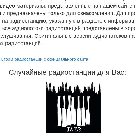
и видео материалы, представленные на нашем сайте
 и предназначены только для ознакомления. Для п
 на радиостанцию, указанную в разделе с информац
. Все аудиопотоки радиостанций представлены в хо
ослушивания. Оригинальные версии аудиопотоков на
х радиостанций.
Стрим радиостанции с официального сайта
Случайные радиостанции для Вас: