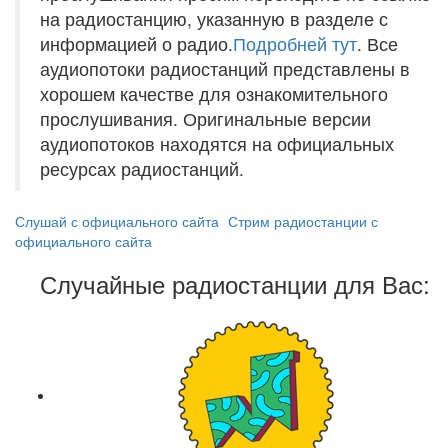
на радиостанцию, указанную в разделе с
информацией о радио.
Подробней тут
. Все
аудиопотоки радиостанций представлены в
хорошем качестве для ознакомительного
прослушивания. Оригинальные версии
аудиопотоков находятся на официальных
ресурсах радиостанций.
Слушай с официального сайта
Стрим радиостанции с
официального сайта
Случайные радиостанции для Вас: