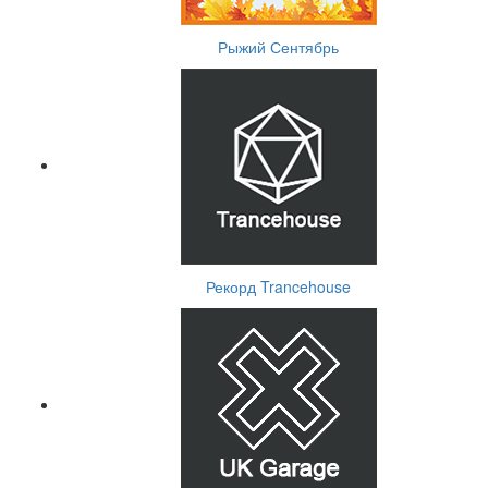
Рыжий Сентябрь
Рекорд Trancehouse