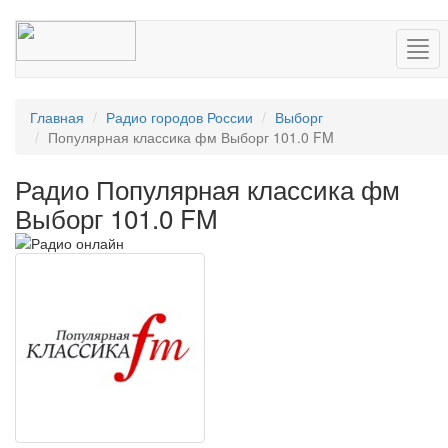
Нав
Главная
Радио городов России
Выборг
Популярная классика фм Выборг 101.0 FM
Радио Популярная классика фм
Выборг 101.0 FM