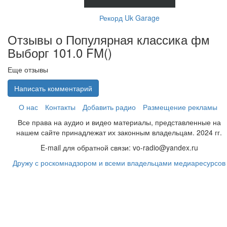
Рекорд Uk Garage
Отзывы о Популярная классика фм
Выборг 101.0 FM(
)
Еще отзывы
Написать комментарий
О нас
Контакты
Добавить радио
Размещение рекламы
Все права на аудио и видео материалы, представленные на
нашем сайте принадлежат их законным владельцам. 2024 гг.
E-mail для обратной связи: vo-radio@yandex.ru
Дружу с роскомнадзором и всеми владельцами медиаресурсов