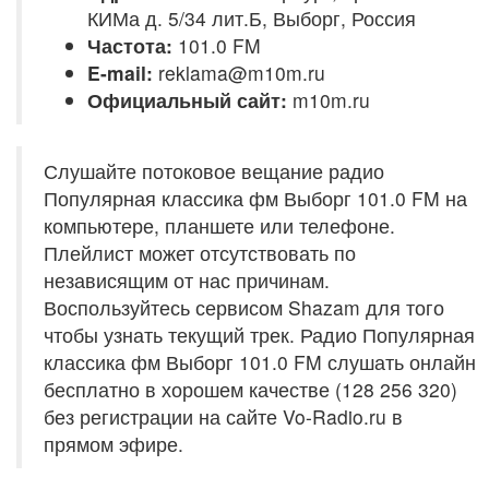
КИМа д. 5/34 лит.Б, Выборг, Россия
Частота:
101.0 FM
E-mail:
reklama@m10m.ru
Официальный сайт:
m10m.ru
Слушайте потоковое вещание радио
Популярная классика фм Выборг 101.0 FM на
компьютере, планшете или телефоне.
Плейлист может отсутствовать по
независящим от нас причинам.
Воспользуйтесь сервисом Shazam для того
чтобы узнать текущий трек. Радио Популярная
классика фм Выборг 101.0 FM слушать онлайн
бесплатно в хорошем качестве (128 256 320)
без регистрации на сайте Vo-Radio.ru в
прямом эфире.