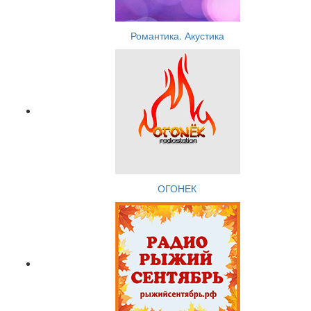
Романтика. Акустика
ОГОНЕК