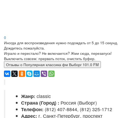
0
Иногда для воспроизведения нужно подождать от 5 до 15 секунд.
Дождитесь пожалуйста.
Играло и перестало? Не включается? Жми сюда, перезапуск!
Выключить совсем: прервать поток, очистить буфер.
Отзывы о Популярная классика фм Выборг 101.0 FM
Жанр:
classic
Страна (Город) :
Россия (Выборг)
Телефон:
(812) 407-8844, (812) 325-1712
Адрес:
г. Санкт-Петербург, проспект