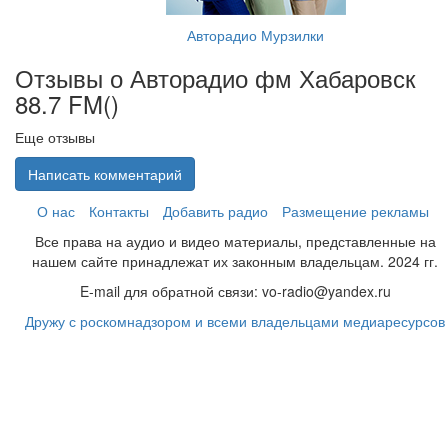
Авторадио Мурзилки
Отзывы о Авторадио фм Хабаровск
88.7 FM(
)
Еще отзывы
Написать комментарий
О нас
Контакты
Добавить радио
Размещение рекламы
Все права на аудио и видео материалы, представленные на
нашем сайте принадлежат их законным владельцам. 2024 гг.
E-mail для обратной связи: vo-radio@yandex.ru
Дружу с роскомнадзором и всеми владельцами медиаресурсов