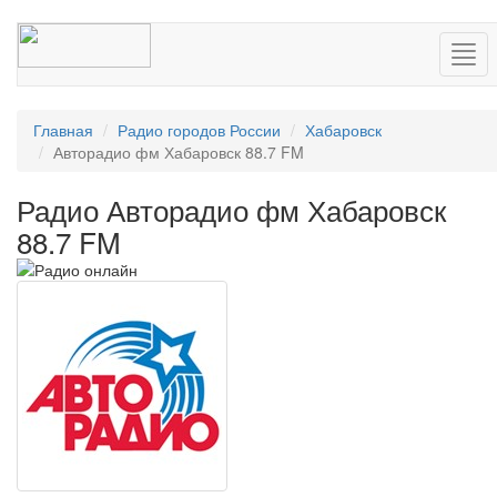
Нав
Главная
Радио городов России
Хабаровск
Авторадио фм Хабаровск 88.7 FM
Радио Авторадио фм Хабаровск
88.7 FM