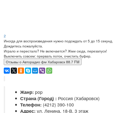
2
Иногда для воспроизведения нужно подождать от 5 до 15 секунд.
Дождитесь пожалуйста.
Играло и перестало? Не включается? Жми сюда, перезапуск!
Выключить совсем: прервать поток, очистить буфер.
Отзывы о Авторадио фм Хабаровск 88.7 FM
Жанр:
pop
Страна (Город) :
Россия (Хабаровск)
Телефон:
(4212) 390-100
Адрес:
ул. Ленина, 18-В, 3 этаж