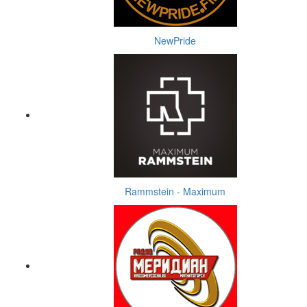
NewPride
Rammstein - Maximum