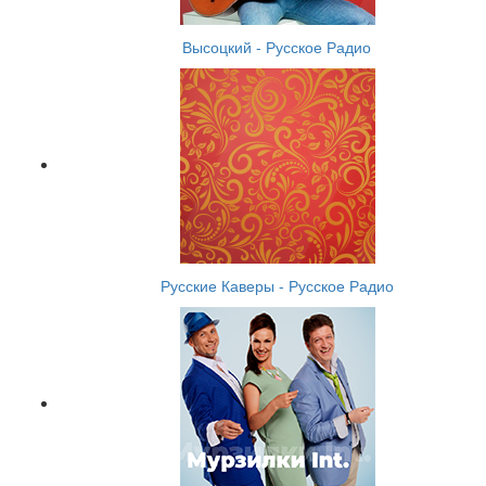
Высоцкий - Русское Радио
Русские Каверы - Русское Радио