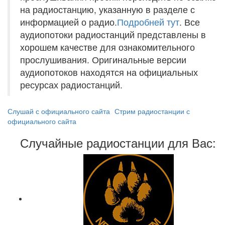
на радиостанцию, указанную в разделе с
информацией о радио.
Подробней тут
. Все
аудиопотоки радиостанций представлены в
хорошем качестве для ознакомительного
прослушивания. Оригинальные версии
аудиопотоков находятся на официальных
ресурсах радиостанций.
Слушай с официального сайта
Стрим радиостанции с
официального сайта
Случайные радиостанции для Вас: