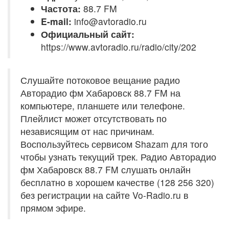
Частота:
88.7 FM
E-mail:
info@avtoradio.ru
Официальный сайт:
https://www.avtoradio.ru/radio/city/202
Слушайте потоковое вещание радио
Авторадио фм Хабаровск 88.7 FM на
компьютере, планшете или телефоне.
Плейлист может отсутствовать по
независящим от нас причинам.
Воспользуйтесь сервисом Shazam для того
чтобы узнать текущий трек. Радио Авторадио
фм Хабаровск 88.7 FM слушать онлайн
бесплатно в хорошем качестве (128 256 320)
без регистрации на сайте Vo-Radio.ru в
прямом эфире.