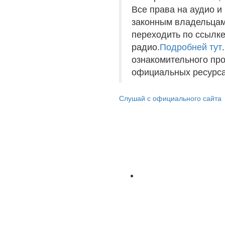
Все права на аудио 
законным владельцам
переходить по ссылке
радио.
Подробней тут
ознакомительного пр
официальных ресурса
Слушай с официального сайта