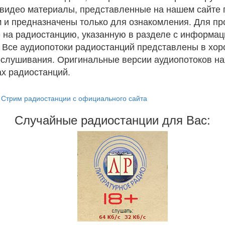
и видео материалы, представленные на нашем сайте
 и предназначены только для ознакомления. Для п
 на радиостанцию, указанную в разделе с информац
. Все аудиопотоки радиостанций представлены в хо
ослушивания. Оригинальные версии аудиопотоков на
х радиостанций.
Стрим радиостанции с официального сайта
Случайные радиостанции для Вас: