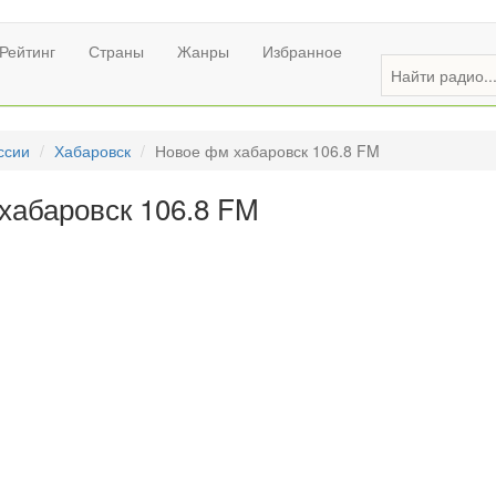
Рейтинг
Страны
Жанры
Избранное
ссии
Хабаровск
Новое фм хабаровск 106.8 FM
хабаровск 106.8 FM