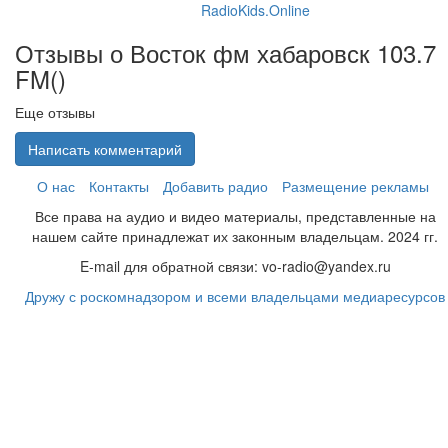
RadioKids.Online
Отзывы о Восток фм хабаровск 103.7
FM(
)
Еще отзывы
Написать комментарий
О нас
Контакты
Добавить радио
Размещение рекламы
Все права на аудио и видео материалы, представленные на
нашем сайте принадлежат их законным владельцам. 2024 гг.
E-mail для обратной связи: vo-radio@yandex.ru
Дружу с роскомнадзором и всеми владельцами медиаресурсов