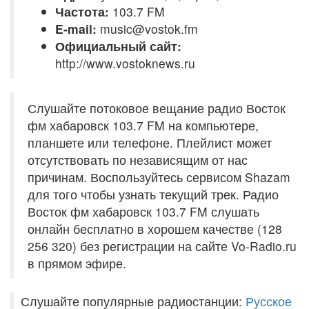
Частота:
103.7 FM
E-mail:
music@vostok.fm
Официальный сайт:
http://www.vostoknews.ru
Слушайте потоковое вещание радио Восток
фм хабаровск 103.7 FM на компьютере,
планшете или телефоне. Плейлист может
отсутствовать по независящим от нас
причинам. Воспользуйтесь сервисом Shazam
для того чтобы узнать текущий трек. Радио
Восток фм хабаровск 103.7 FM слушать
онлайн бесплатно в хорошем качестве (128
256 320) без регистрации на сайте Vo-Radio.ru
в прямом эфире.
Слушайте популярные радиостанции:
Русское