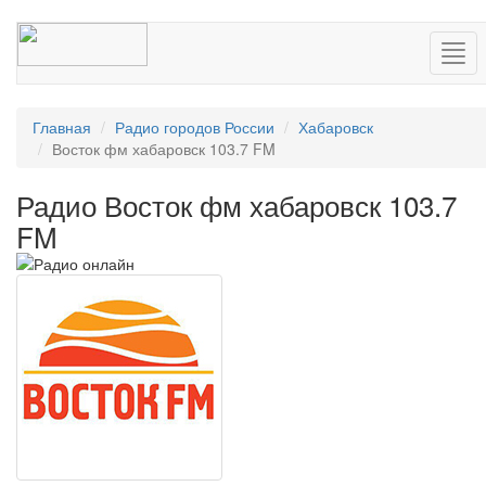
Нав
Главная
Радио городов России
Хабаровск
Восток фм хабаровск 103.7 FM
Радио Восток фм хабаровск 103.7
FM