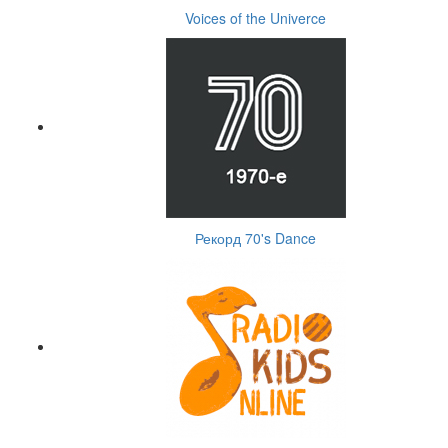
Voices of the Univerce
Рекорд 70's Dance