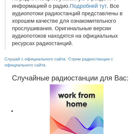
информацией о радио.
Подробней тут
. Все
аудиопотоки радиостанций представлены в
хорошем качестве для ознакомительного
прослушивания. Оригинальные версии
аудиопотоков находятся на официальных
ресурсах радиостанций.
Слушай с официального сайта
Стрим радиостанции с
официального сайта
Случайные радиостанции для Вас: