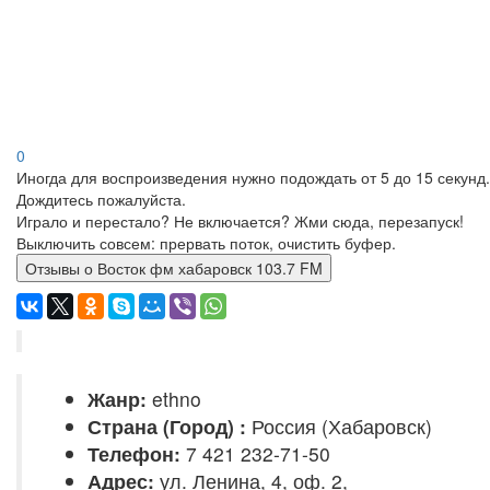
0
Иногда для воспроизведения нужно подождать от 5 до 15 секунд.
Дождитесь пожалуйста.
Играло и перестало? Не включается? Жми сюда, перезапуск!
Выключить совсем: прервать поток, очистить буфер.
Отзывы о Восток фм хабаровск 103.7 FM
Жанр:
ethno
Страна (Город) :
Россия (Хабаровск)
Телефон:
7 421 232-71-50
Адрес:
ул. Ленина, 4, оф. 2,