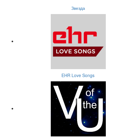
Звезда
EHR Love Songs