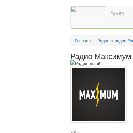
Топ 50
Главная
Радио городов Ро
Радио Максимум 
vol +