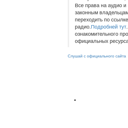
Все права на аудио 
законным владельцам
переходить по ссылке
радио.
Подробней тут
ознакомительного пр
официальных ресурса
Слушай с официального сайта