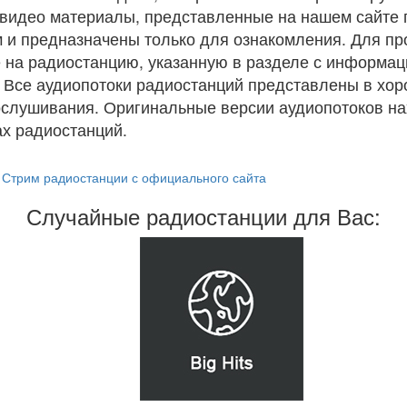
и видео материалы, представленные на нашем сайте
 и предназначены только для ознакомления. Для п
 на радиостанцию, указанную в разделе с информац
. Все аудиопотоки радиостанций представлены в хо
ослушивания. Оригинальные версии аудиопотоков на
х радиостанций.
Стрим радиостанции с официального сайта
Случайные радиостанции для Вас: