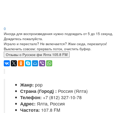
0
Иногда для воспроизведения нужно подождать от 5 до 15 секунд.
Дождитесь пожалуйста.
Играло и перестало? Не включается? Жми сюда, перезапуск!
Выключить совсем: прервать поток, очистить буфер.
Отзывы о Русское фм Ялта 105.8 FM
Жанр:
pop
Страна (Город) :
Россия (Ялта)
Телефон:
+7 (812) 327-10-78
Адрес:
Ялта, Россия
Частота:
107.8 FM