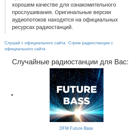
хорошем качестве для ознакомительного
прослушивания. Оригинальные версии
аудиопотоков находятся на официальных
ресурсах радиостанций.
Слушай с официального сайта
Стрим радиостанции с
официального сайта
Случайные радиостанции для Вас:
DFM Future Bass