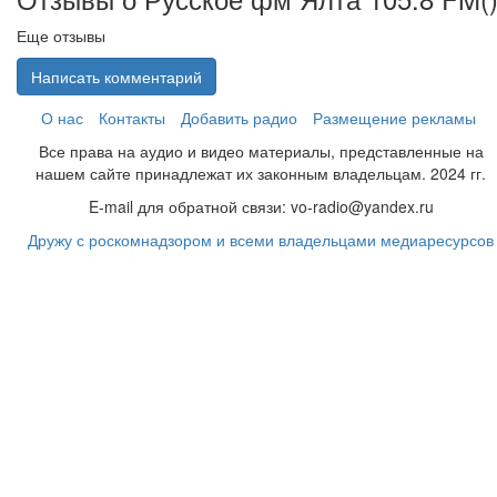
Еще отзывы
Написать комментарий
О нас
Контакты
Добавить радио
Размещение рекламы
Все права на аудио и видео материалы, представленные на
нашем сайте принадлежат их законным владельцам. 2024 гг.
E-mail для обратной связи: vo-radio@yandex.ru
Дружу с роскомнадзором и всеми владельцами медиаресурсов